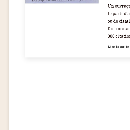
Un ouvrage
le parti d’
ou de citat
Dictionnai
000 citati
Lire la suite