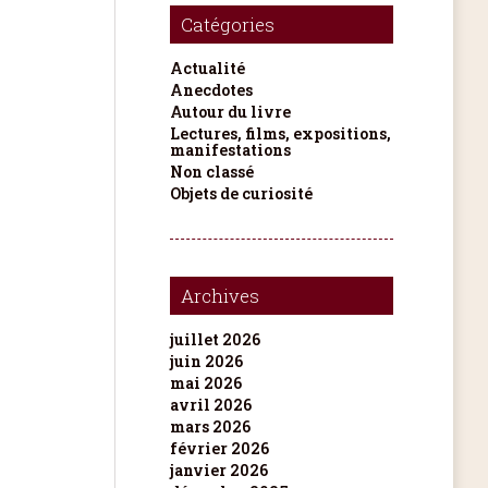
Catégories
Actualité
Anecdotes
Autour du livre
Lectures, films, expositions,
manifestations
Non classé
Objets de curiosité
Archives
juillet 2026
juin 2026
mai 2026
avril 2026
mars 2026
février 2026
janvier 2026