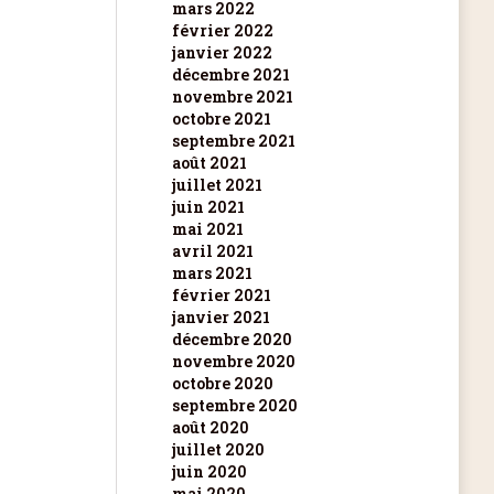
mars 2022
février 2022
janvier 2022
décembre 2021
novembre 2021
octobre 2021
septembre 2021
août 2021
juillet 2021
juin 2021
mai 2021
avril 2021
mars 2021
février 2021
janvier 2021
décembre 2020
novembre 2020
octobre 2020
septembre 2020
août 2020
juillet 2020
juin 2020
mai 2020