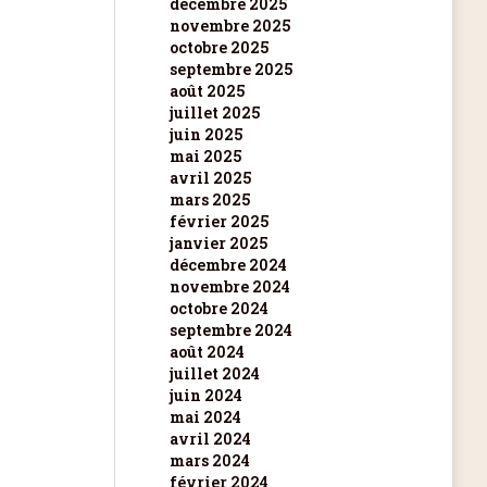
décembre 2025
novembre 2025
octobre 2025
septembre 2025
août 2025
juillet 2025
juin 2025
mai 2025
avril 2025
mars 2025
février 2025
janvier 2025
décembre 2024
novembre 2024
octobre 2024
septembre 2024
août 2024
juillet 2024
juin 2024
mai 2024
avril 2024
mars 2024
février 2024