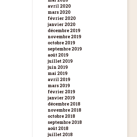
avril 2020
mars 2020
février 2020
janvier 2020
décembre 2019
novembre 2019
octobre 2019
septembre 2019
août 2019
juillet 2019
juin 2019
mai 2019
avril 2019
mars 2019
février 2019
janvier 2019
décembre 2018
novembre 2018
octobre 2018
septembre 2018
août 2018
juillet 2018