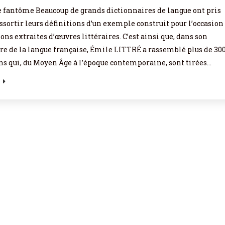
 fantôme Beaucoup de grands dictionnaires de langue ont pris
assortir leurs définitions d’un exemple construit pour l’occasion
ions extraites d’œuvres littéraires. C’est ainsi que, dans son
re de la langue française, Émile LITTRÉ a rassemblé plus de 30
ons qui, du Moyen Âge à l’époque contemporaine, sont tirées…