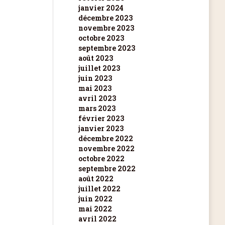
janvier 2024
décembre 2023
novembre 2023
octobre 2023
septembre 2023
août 2023
juillet 2023
juin 2023
mai 2023
avril 2023
mars 2023
février 2023
janvier 2023
décembre 2022
novembre 2022
octobre 2022
septembre 2022
août 2022
juillet 2022
juin 2022
mai 2022
avril 2022