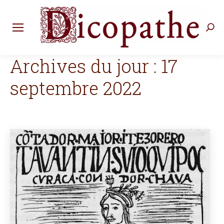
Rec
:
Archives du jour :
17
septembre 2022