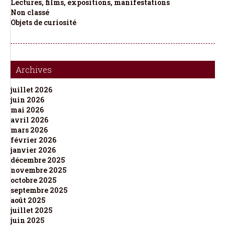
Lectures, films, expositions, manifestations
Non classé
Objets de curiosité
Archives
juillet 2026
juin 2026
mai 2026
avril 2026
mars 2026
février 2026
janvier 2026
décembre 2025
novembre 2025
octobre 2025
septembre 2025
août 2025
juillet 2025
juin 2025