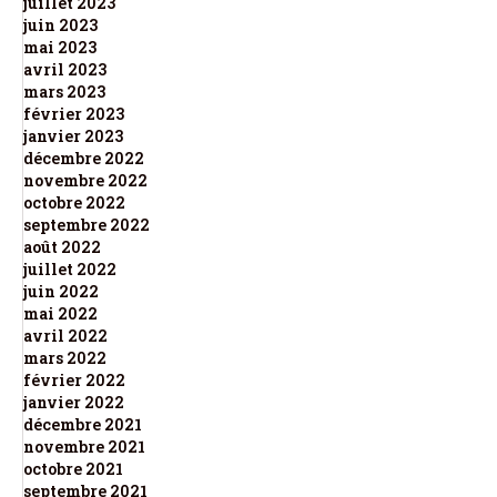
juillet 2023
juin 2023
mai 2023
avril 2023
mars 2023
février 2023
janvier 2023
décembre 2022
novembre 2022
octobre 2022
septembre 2022
août 2022
juillet 2022
juin 2022
mai 2022
avril 2022
mars 2022
février 2022
janvier 2022
décembre 2021
novembre 2021
octobre 2021
septembre 2021