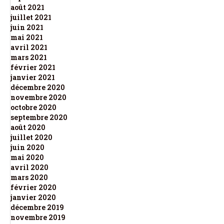
août 2021
juillet 2021
juin 2021
mai 2021
avril 2021
mars 2021
février 2021
janvier 2021
décembre 2020
novembre 2020
octobre 2020
septembre 2020
août 2020
juillet 2020
juin 2020
mai 2020
avril 2020
mars 2020
février 2020
janvier 2020
décembre 2019
novembre 2019