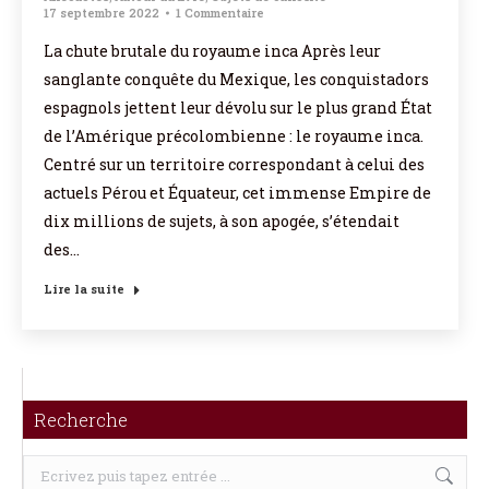
17 septembre 2022
1 Commentaire
La chute brutale du royaume inca Après leur
sanglante conquête du Mexique, les conquistadors
espagnols jettent leur dévolu sur le plus grand État
de l’Amérique précolombienne : le royaume inca.
Centré sur un territoire correspondant à celui des
actuels Pérou et Équateur, cet immense Empire de
dix millions de sujets, à son apogée, s’étendait
des…
Lire la suite
Recherche
Recherche
: