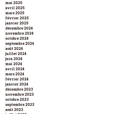
mai 2025
avril 2025
mars 2025
février 2025
janvier 2025
décembre 2024
novembre 2024
octobre 2024
septembre 2024
août 2024
juillet 2024
juin 2024
mai 2024
avril 2024
mars 2024
février 2024
janvier 2024
décembre 2023
novembre 2023
octobre 2023
septembre 2023
août 2023