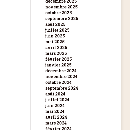
décembre 2025
novembre 2025
octobre 2025
septembre 2025
août 2025
juillet 2025
juin 2025
mai 2025
avril 2025
mars 2025
février 2025
janvier 2025
décembre 2024
novembre 2024
octobre 2024
septembre 2024
août 2024
juillet 2024
juin 2024
mai 2024
avril 2024
mars 2024
février 2024