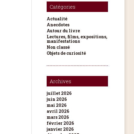
Catégories
Actualité
Anecdotes
Autour du livre
Lectures, films, expositions,
manifestations
Non classé
Objets de curiosité
Archives
juillet 2026
juin 2026
mai 2026
avril 2026
mars 2026
février 2026
janvier 2026