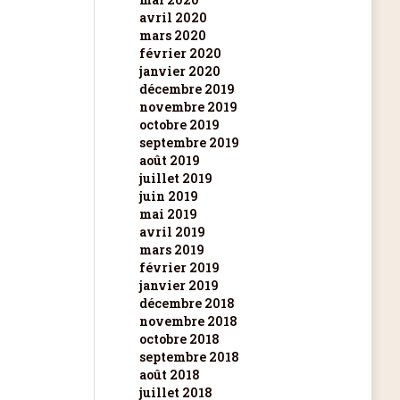
avril 2020
mars 2020
février 2020
janvier 2020
décembre 2019
novembre 2019
octobre 2019
septembre 2019
août 2019
juillet 2019
juin 2019
mai 2019
avril 2019
mars 2019
février 2019
janvier 2019
décembre 2018
novembre 2018
octobre 2018
septembre 2018
août 2018
juillet 2018