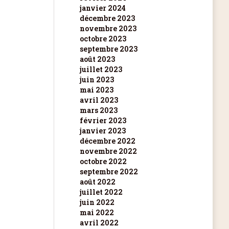
janvier 2024
décembre 2023
novembre 2023
octobre 2023
septembre 2023
août 2023
juillet 2023
juin 2023
mai 2023
avril 2023
mars 2023
février 2023
janvier 2023
décembre 2022
novembre 2022
octobre 2022
septembre 2022
août 2022
juillet 2022
juin 2022
mai 2022
avril 2022