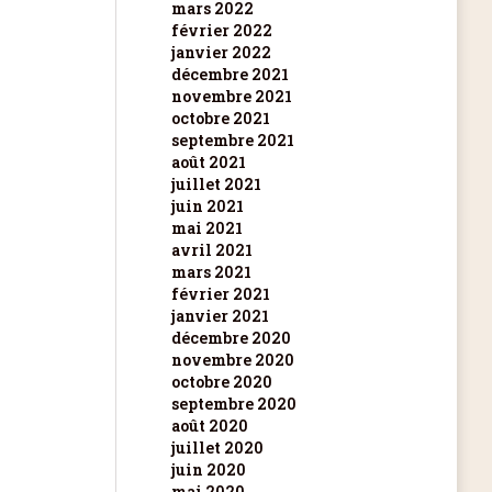
mars 2022
février 2022
janvier 2022
décembre 2021
novembre 2021
octobre 2021
septembre 2021
août 2021
juillet 2021
juin 2021
mai 2021
avril 2021
mars 2021
février 2021
janvier 2021
décembre 2020
novembre 2020
octobre 2020
septembre 2020
août 2020
juillet 2020
juin 2020
mai 2020