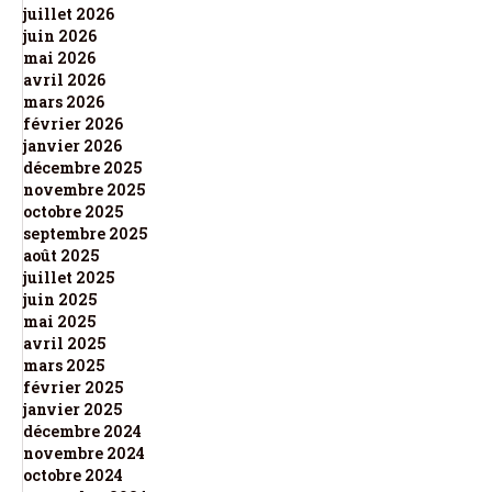
juillet 2026
juin 2026
mai 2026
avril 2026
mars 2026
février 2026
janvier 2026
décembre 2025
novembre 2025
octobre 2025
septembre 2025
août 2025
juillet 2025
juin 2025
mai 2025
avril 2025
mars 2025
février 2025
janvier 2025
décembre 2024
novembre 2024
octobre 2024