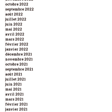
octobre 2022
septembre 2022
août 2022
juillet 2022
juin 2022
mai 2022
avril 2022
mars 2022
février 2022
janvier 2022
décembre 2021
novembre 2021
octobre 2021
septembre 2021
août 2021
juillet 2021
juin 2021
mai 2021
avril 2021
mars 2021
février 2021
janvier 2021