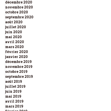
décembre 2020
novembre 2020
octobre 2020
septembre 2020
août 2020
juillet 2020
juin 2020
mai 2020
avril 2020
mars 2020
février 2020
janvier 2020
décembre 2019
novembre 2019
octobre 2019
septembre 2019
août 2019
juillet 2019
juin 2019
mai 2019
avril 2019
mars 2019