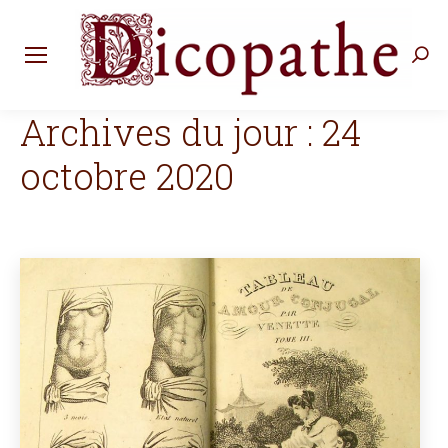
Rec
:
Archives du jour :
24
octobre 2020