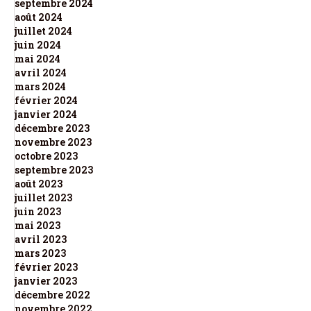
septembre 2024
août 2024
juillet 2024
juin 2024
mai 2024
avril 2024
mars 2024
février 2024
janvier 2024
décembre 2023
novembre 2023
octobre 2023
septembre 2023
août 2023
juillet 2023
juin 2023
mai 2023
avril 2023
mars 2023
février 2023
janvier 2023
décembre 2022
novembre 2022