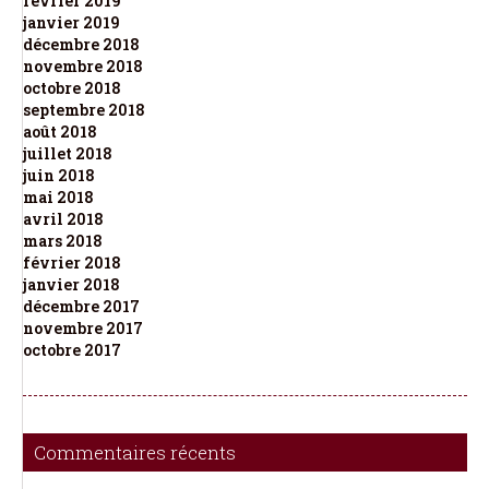
février 2019
janvier 2019
décembre 2018
novembre 2018
octobre 2018
septembre 2018
août 2018
juillet 2018
juin 2018
mai 2018
avril 2018
mars 2018
février 2018
janvier 2018
décembre 2017
novembre 2017
octobre 2017
Commentaires récents