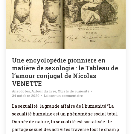
Une encyclopédie pionnière en
matière de sexologie : le Tableau de
l’amour conjugal de Nicolas
VENETTE
Anecdotes
,
Autour du livre
,
Objets de curiosité
24 octobre 2020
Laisser un commentaire
La sexualité, la grande affaire de l’humanité “La
sexualité humaine est un phénomène social total.
Donnée de nature, la sexualité est socialisée : le
partage sexuel des activités traverse tout le champ