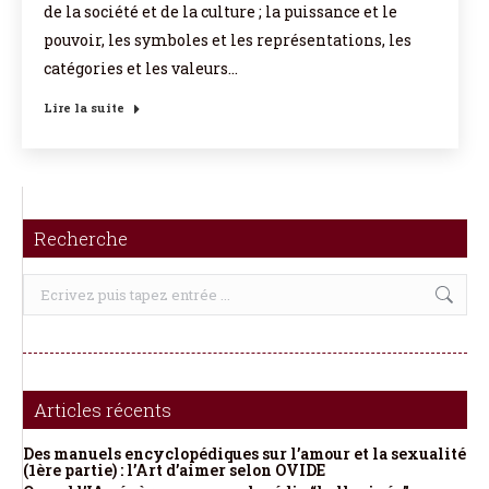
de la société et de la culture ; la puissance et le
pouvoir, les symboles et les représentations, les
catégories et les valeurs…
Lire la suite
Recherche
Recherche
:
Articles récents
Des manuels encyclopédiques sur l’amour et la sexualité
(1ère partie) : l’Art d’aimer selon OVIDE