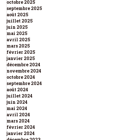
octobre 2025
septembre 2025
août 2025
juillet 2025
juin 2025
mai 2025
avril 2025
mars 2025
février 2025
janvier 2025
décembre 2024
novembre 2024
octobre 2024
septembre 2024
août 2024
juillet 2024
juin 2024
mai 2024
avril 2024
mars 2024
février 2024
janvier 2024
décembre 2023