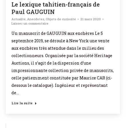
Le lexique tahitien-français de
Paul GAUGUIN
Actualité
,
Anecdotes
,
Objets de curiosité
21 mars 2020
Laisser un commentaire
Un manuscrit de GAUGUIN aux enchères Le 5
septembre 2019, se déroule à New York une vente
aux enchères très attendue dans le milieu des
collectionneurs. Organisée par la société Heritage
Auctions, il s’agit de la dispersion d’une
impressionnante collection privée de manuscrits,
celle patiemment constituée par Maurice CAR (ci-
dessous le catalogue). Ingénieur et représentant
de…
Lire la suite