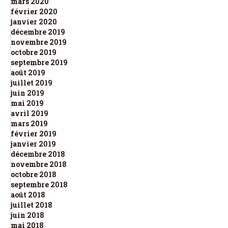
mars 2020
février 2020
janvier 2020
décembre 2019
novembre 2019
octobre 2019
septembre 2019
août 2019
juillet 2019
juin 2019
mai 2019
avril 2019
mars 2019
février 2019
janvier 2019
décembre 2018
novembre 2018
octobre 2018
septembre 2018
août 2018
juillet 2018
juin 2018
mai 2018