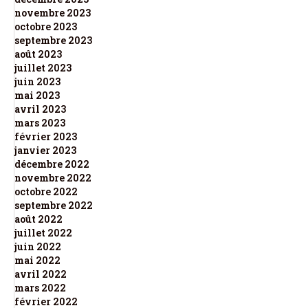
novembre 2023
octobre 2023
septembre 2023
août 2023
juillet 2023
juin 2023
mai 2023
avril 2023
mars 2023
février 2023
janvier 2023
décembre 2022
novembre 2022
octobre 2022
septembre 2022
août 2022
juillet 2022
juin 2022
mai 2022
avril 2022
mars 2022
février 2022