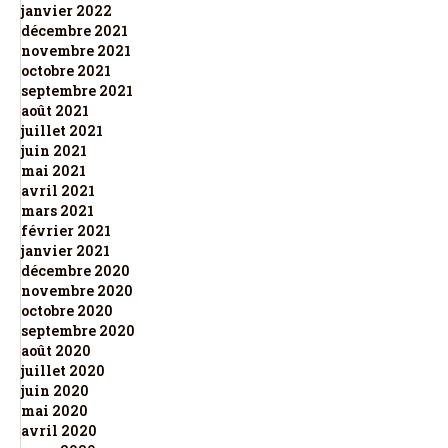
janvier 2022
décembre 2021
novembre 2021
octobre 2021
septembre 2021
août 2021
juillet 2021
juin 2021
mai 2021
avril 2021
mars 2021
février 2021
janvier 2021
décembre 2020
novembre 2020
octobre 2020
septembre 2020
août 2020
juillet 2020
juin 2020
mai 2020
avril 2020