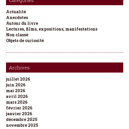
Catégories
Actualité
Anecdotes
Autour du livre
Lectures, films, expositions, manifestations
Non classé
Objets de curiosité
Archives
juillet 2026
juin 2026
mai 2026
avril 2026
mars 2026
février 2026
janvier 2026
décembre 2025
novembre 2025