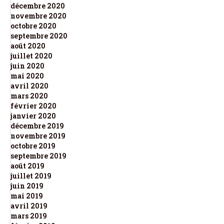
décembre 2020
novembre 2020
octobre 2020
septembre 2020
août 2020
juillet 2020
juin 2020
mai 2020
avril 2020
mars 2020
février 2020
janvier 2020
décembre 2019
novembre 2019
octobre 2019
septembre 2019
août 2019
juillet 2019
juin 2019
mai 2019
avril 2019
mars 2019