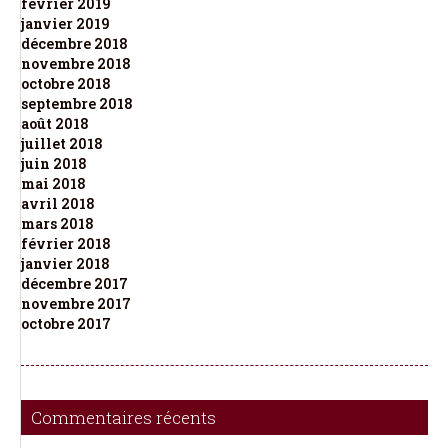
février 2019
janvier 2019
décembre 2018
novembre 2018
octobre 2018
septembre 2018
août 2018
juillet 2018
juin 2018
mai 2018
avril 2018
mars 2018
février 2018
janvier 2018
décembre 2017
novembre 2017
octobre 2017
Commentaires récents