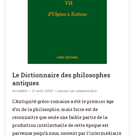
Le Dictionnaire des philosophes
antiques
Actualité
11 août 2018
Laisser un commentaire
L’Antiquité gréco-romaine a été le premier âge
d’or de la philosophie, mais force est de
reconnaître que seule une faible partie de la
production intellectuelle de cette époque est
parvenue jusqu’à nous, souvent par l’intermédiaire