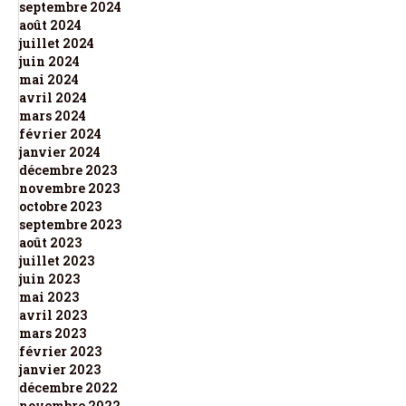
septembre 2024
août 2024
juillet 2024
juin 2024
mai 2024
avril 2024
mars 2024
février 2024
janvier 2024
décembre 2023
novembre 2023
octobre 2023
septembre 2023
août 2023
juillet 2023
juin 2023
mai 2023
avril 2023
mars 2023
février 2023
janvier 2023
décembre 2022
novembre 2022