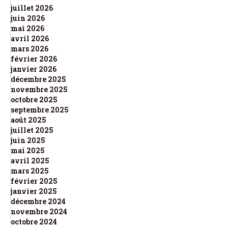
juillet 2026
juin 2026
mai 2026
avril 2026
mars 2026
février 2026
janvier 2026
décembre 2025
novembre 2025
octobre 2025
septembre 2025
août 2025
juillet 2025
juin 2025
mai 2025
avril 2025
mars 2025
février 2025
janvier 2025
décembre 2024
novembre 2024
octobre 2024