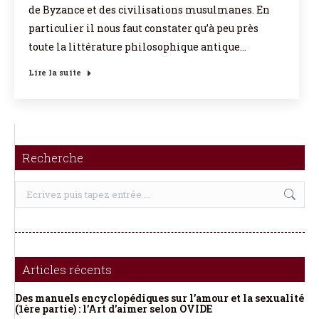
de Byzance et des civilisations musulmanes. En
particulier il nous faut constater qu’à peu près
toute la littérature philosophique antique…
Lire la suite
Recherche
Recherche
:
Articles récents
Des manuels encyclopédiques sur l’amour et la sexualité
(1ère partie) : l’Art d’aimer selon OVIDE