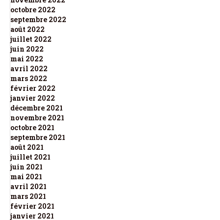
octobre 2022
septembre 2022
août 2022
juillet 2022
juin 2022
mai 2022
avril 2022
mars 2022
février 2022
janvier 2022
décembre 2021
novembre 2021
octobre 2021
septembre 2021
août 2021
juillet 2021
juin 2021
mai 2021
avril 2021
mars 2021
février 2021
janvier 2021