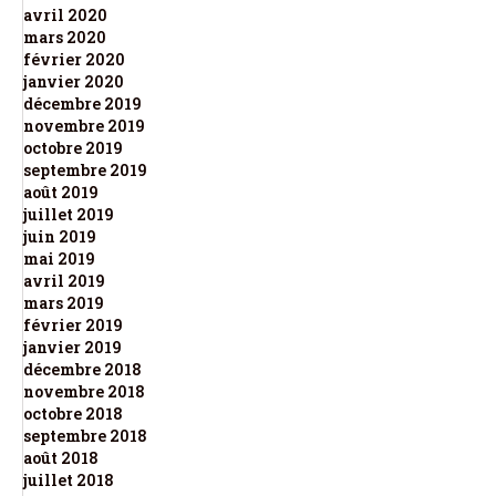
avril 2020
mars 2020
février 2020
janvier 2020
décembre 2019
novembre 2019
octobre 2019
septembre 2019
août 2019
juillet 2019
juin 2019
mai 2019
avril 2019
mars 2019
février 2019
janvier 2019
décembre 2018
novembre 2018
octobre 2018
septembre 2018
août 2018
juillet 2018