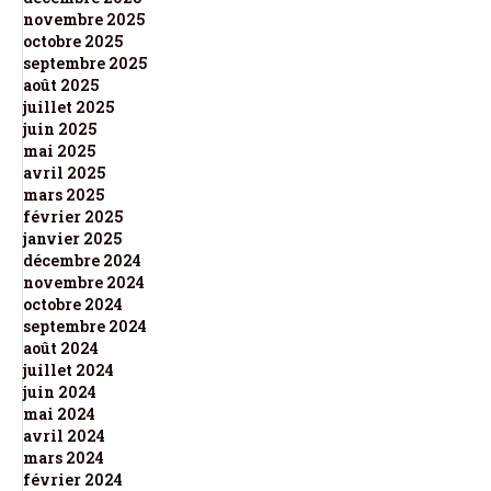
novembre 2025
octobre 2025
septembre 2025
août 2025
juillet 2025
juin 2025
mai 2025
avril 2025
mars 2025
février 2025
janvier 2025
décembre 2024
novembre 2024
octobre 2024
septembre 2024
août 2024
juillet 2024
juin 2024
mai 2024
avril 2024
mars 2024
février 2024