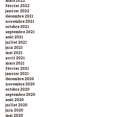
mars 2022
février 2022
janvier 2022
décembre 2021
novembre 2021
octobre 2021
septembre 2021
août 2021
juillet 2021
juin 2021
mai 2021
avril 2021
mars 2021
février 2021
janvier 2021
décembre 2020
novembre 2020
octobre 2020
septembre 2020
août 2020
juillet 2020
juin 2020
mai 2020