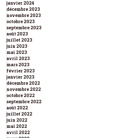
janvier 2024
décembre 2023
novembre 2023
octobre 2023
septembre 2023
août 2023
juillet 2023
juin 2023
mai 2023
avril 2023
mars 2023
février 2023
janvier 2023
décembre 2022
novembre 2022
octobre 2022
septembre 2022
août 2022
juillet 2022
juin 2022
mai 2022
avril 2022