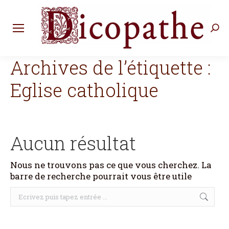
Rec
:
Archives de l’étiquette :
Eglise catholique
Aucun résultat
Nous ne trouvons pas ce que vous cherchez. La
barre de recherche pourrait vous être utile
Recherche
: