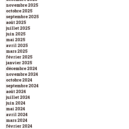
novembre 2025
octobre 2025
septembre 2025
août 2025
juillet 2025
juin 2025
mai 2025
avril 2025
mars 2025
février 2025
janvier 2025
décembre 2024
novembre 2024
octobre 2024
septembre 2024
août 2024
juillet 2024
juin 2024
mai 2024
avril 2024
mars 2024
février 2024