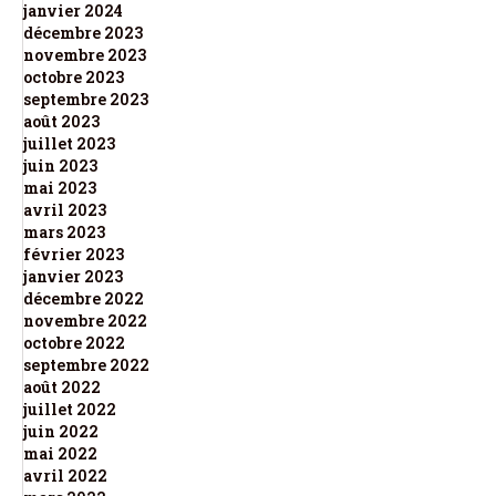
janvier 2024
décembre 2023
novembre 2023
octobre 2023
septembre 2023
août 2023
juillet 2023
juin 2023
mai 2023
avril 2023
mars 2023
février 2023
janvier 2023
décembre 2022
novembre 2022
octobre 2022
septembre 2022
août 2022
juillet 2022
juin 2022
mai 2022
avril 2022