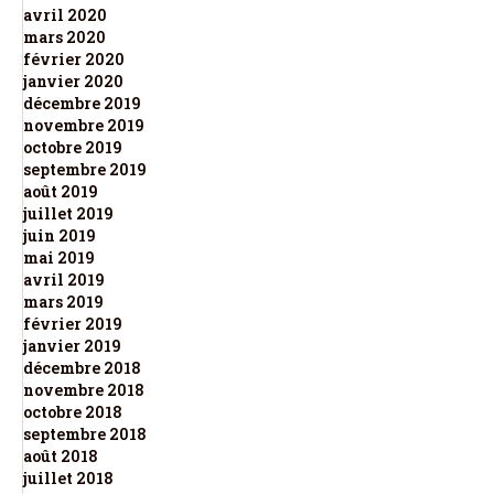
avril 2020
mars 2020
février 2020
janvier 2020
décembre 2019
novembre 2019
octobre 2019
septembre 2019
août 2019
juillet 2019
juin 2019
mai 2019
avril 2019
mars 2019
février 2019
janvier 2019
décembre 2018
novembre 2018
octobre 2018
septembre 2018
août 2018
juillet 2018