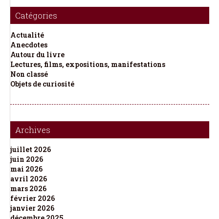
Catégories
Actualité
Anecdotes
Autour du livre
Lectures, films, expositions, manifestations
Non classé
Objets de curiosité
Archives
juillet 2026
juin 2026
mai 2026
avril 2026
mars 2026
février 2026
janvier 2026
décembre 2025