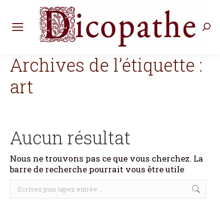
Rec
:
Archives de l’étiquette :
art
Aucun résultat
Nous ne trouvons pas ce que vous cherchez. La
barre de recherche pourrait vous être utile
Recherche
: