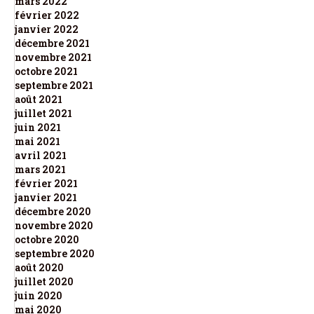
mars 2022
février 2022
janvier 2022
décembre 2021
novembre 2021
octobre 2021
septembre 2021
août 2021
juillet 2021
juin 2021
mai 2021
avril 2021
mars 2021
février 2021
janvier 2021
décembre 2020
novembre 2020
octobre 2020
septembre 2020
août 2020
juillet 2020
juin 2020
mai 2020