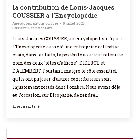
la contribution de Louis-Jacques
GOUSSIER à l’Encyclopédie
Anecdotes
,
Autour du livre
5 juillet 2025
Laisser un commentaire
Louis-Jacques GOUSSIER, un encyclopédiste à part
L’Encyclopédie aura été une entreprise collective
mais, dans les faits, la postérité a surtout retenu le
nom des deux “têtes d’affiche”, DIDEROT et
D’ALEMBERT. Pourtant, malgré le rôle essentiel
qu’ils ont pu jouer, d’autres contributeurs sont
injustement restés dans l’ombre. Nous avons déjà
eu l’occasion, sur Dicopathe, de rendre…
Lire la suite