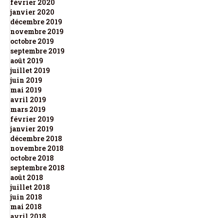
février 2020
janvier 2020
décembre 2019
novembre 2019
octobre 2019
septembre 2019
août 2019
juillet 2019
juin 2019
mai 2019
avril 2019
mars 2019
février 2019
janvier 2019
décembre 2018
novembre 2018
octobre 2018
septembre 2018
août 2018
juillet 2018
juin 2018
mai 2018
avril 2018