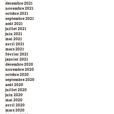
décembre 2021
novembre 2021
octobre 2021
septembre 2021
août 2021
juillet 2021
juin 2021
mai 2021
avril 2021
mars 2021
février 2021
janvier 2021
décembre 2020
novembre 2020
octobre 2020
septembre 2020
août 2020
juillet 2020
juin 2020
mai 2020
avril 2020
mars 2020