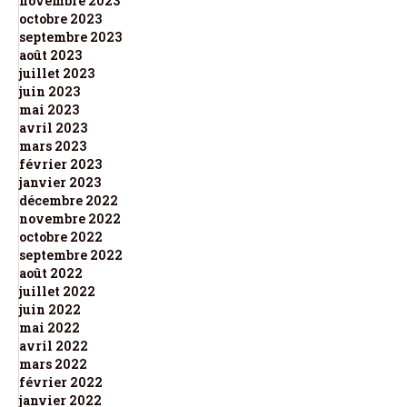
novembre 2023
octobre 2023
septembre 2023
août 2023
juillet 2023
juin 2023
mai 2023
avril 2023
mars 2023
février 2023
janvier 2023
décembre 2022
novembre 2022
octobre 2022
septembre 2022
août 2022
juillet 2022
juin 2022
mai 2022
avril 2022
mars 2022
février 2022
janvier 2022