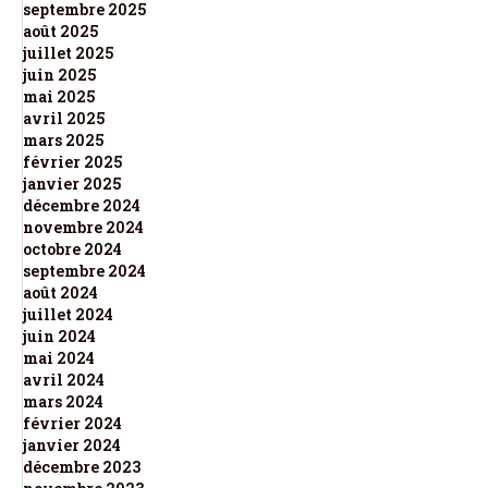
septembre 2025
août 2025
juillet 2025
juin 2025
mai 2025
avril 2025
mars 2025
février 2025
janvier 2025
décembre 2024
novembre 2024
octobre 2024
septembre 2024
août 2024
juillet 2024
juin 2024
mai 2024
avril 2024
mars 2024
février 2024
janvier 2024
décembre 2023