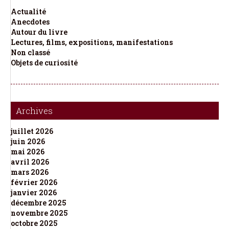
Actualité
Anecdotes
Autour du livre
Lectures, films, expositions, manifestations
Non classé
Objets de curiosité
Archives
juillet 2026
juin 2026
mai 2026
avril 2026
mars 2026
février 2026
janvier 2026
décembre 2025
novembre 2025
octobre 2025