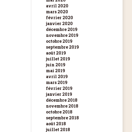
avril 2020
mars 2020
février 2020
janvier 2020
décembre 2019
novembre 2019
octobre 2019
septembre 2019
août 2019
juillet 2019
juin 2019
mai 2019
avril 2019
mars 2019
février 2019
janvier 2019
décembre 2018
novembre 2018
octobre 2018
septembre 2018
août 2018
juillet 2018