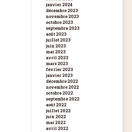
janvier 2024
décembre 2023
novembre 2023
octobre 2023
septembre 2023
août 2023
juillet 2023
juin 2023
mai 2023
avril 2023
mars 2023
février 2023
janvier 2023
décembre 2022
novembre 2022
octobre 2022
septembre 2022
août 2022
juillet 2022
juin 2022
mai 2022
avril 2022