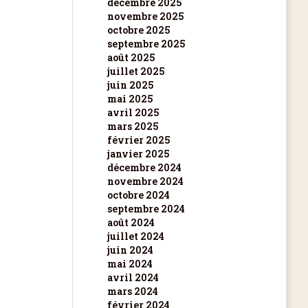
décembre 2025
novembre 2025
octobre 2025
septembre 2025
août 2025
juillet 2025
juin 2025
mai 2025
avril 2025
mars 2025
février 2025
janvier 2025
décembre 2024
novembre 2024
octobre 2024
septembre 2024
août 2024
juillet 2024
juin 2024
mai 2024
avril 2024
mars 2024
février 2024