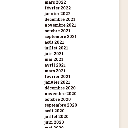
mars 2022
février 2022
janvier 2022
décembre 2021
novembre 2021
octobre 2021
septembre 2021
août 2021
juillet 2021
juin 2021
mai 2021
avril 2021
mars 2021
février 2021
janvier 2021
décembre 2020
novembre 2020
octobre 2020
septembre 2020
août 2020
juillet 2020
juin 2020
mai 2020