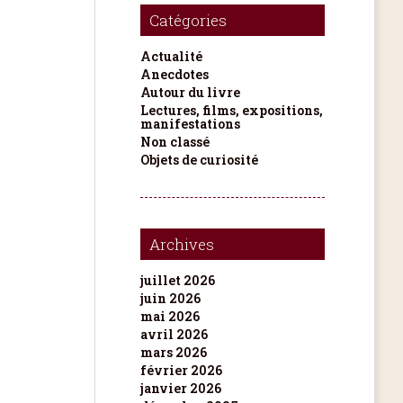
Catégories
Actualité
Anecdotes
Autour du livre
Lectures, films, expositions,
manifestations
Non classé
Objets de curiosité
Archives
juillet 2026
juin 2026
mai 2026
avril 2026
mars 2026
février 2026
janvier 2026