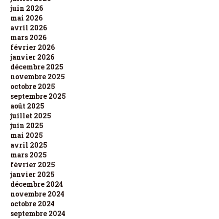
juin 2026
mai 2026
avril 2026
mars 2026
février 2026
janvier 2026
décembre 2025
novembre 2025
octobre 2025
septembre 2025
août 2025
juillet 2025
juin 2025
mai 2025
avril 2025
mars 2025
février 2025
janvier 2025
décembre 2024
novembre 2024
octobre 2024
septembre 2024