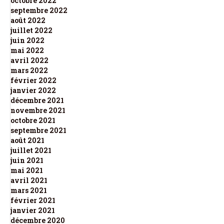
octobre 2022
septembre 2022
août 2022
juillet 2022
juin 2022
mai 2022
avril 2022
mars 2022
février 2022
janvier 2022
décembre 2021
novembre 2021
octobre 2021
septembre 2021
août 2021
juillet 2021
juin 2021
mai 2021
avril 2021
mars 2021
février 2021
janvier 2021
décembre 2020