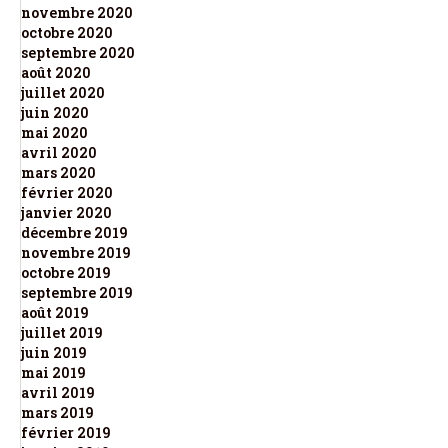
novembre 2020
octobre 2020
septembre 2020
août 2020
juillet 2020
juin 2020
mai 2020
avril 2020
mars 2020
février 2020
janvier 2020
décembre 2019
novembre 2019
octobre 2019
septembre 2019
août 2019
juillet 2019
juin 2019
mai 2019
avril 2019
mars 2019
février 2019