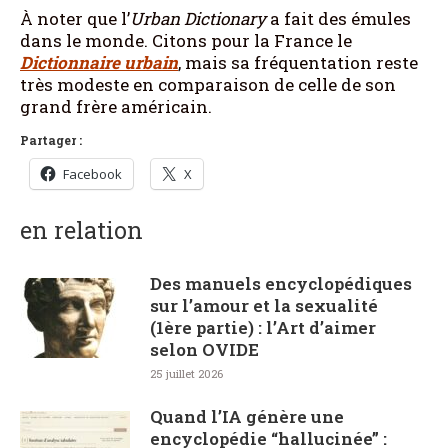
À noter que l’
Urban Dictionary
a fait des émules
dans le monde. Citons pour la France le
Dictionnaire urbain
, mais sa fréquentation reste
très modeste en comparaison de celle de son
grand frère américain.
Partager :
Facebook
X
en relation
Des manuels encyclopédiques
sur l’amour et la sexualité
(1ère partie) : l’Art d’aimer
selon OVIDE
25 juillet 2026
Quand l’IA génère une
encyclopédie “hallucinée” :