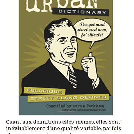
Quant aux définitions elles-mêmes, elles sont
inévitablement d’une qualité variable, parfois