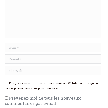
Nom *
E-mail *
Site Web
Enregistrez mon nom, mon e-mail et mon site Web dans ce navigateur
pour la prochaine fois que je commenterai.
Prévenez-moi de tous les nouveaux
commentaires par e-mail.