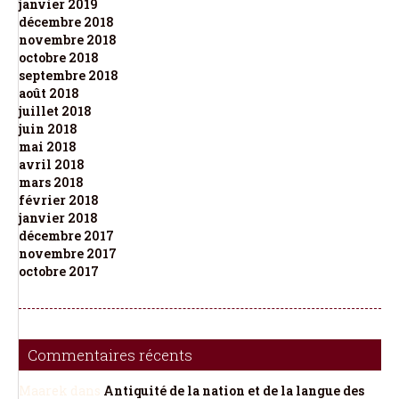
janvier 2019
décembre 2018
novembre 2018
octobre 2018
septembre 2018
août 2018
juillet 2018
juin 2018
mai 2018
avril 2018
mars 2018
février 2018
janvier 2018
décembre 2017
novembre 2017
octobre 2017
Commentaires récents
Maarek
dans
Antiquité de la nation et de la langue des