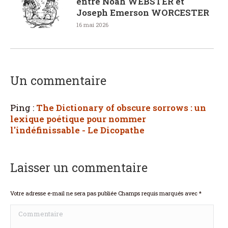
entre Noah WEBSTER et
Joseph Emerson WORCESTER
16 mai 2026
Un commentaire
Ping :
The Dictionary of obscure sorrows : un
lexique poétique pour nommer
l'indéfinissable - Le Dicopathe
Laisser un commentaire
Votre adresse e-mail ne sera pas publiée Champs requis marqués avec
*
Commentaire