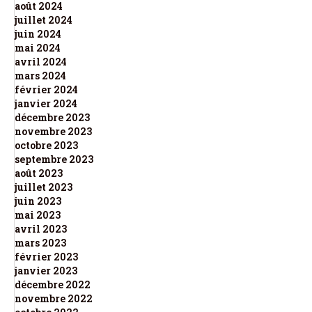
août 2024
juillet 2024
juin 2024
mai 2024
avril 2024
mars 2024
février 2024
janvier 2024
décembre 2023
novembre 2023
octobre 2023
septembre 2023
août 2023
juillet 2023
juin 2023
mai 2023
avril 2023
mars 2023
février 2023
janvier 2023
décembre 2022
novembre 2022