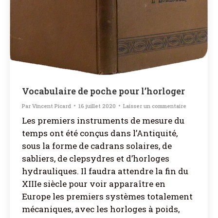
Vocabulaire de poche pour l’horloger
Par
Vincent Picard
16 juillet 2020
Laisser un commentaire
Les premiers instruments de mesure du
temps ont été conçus dans l’Antiquité,
sous la forme de cadrans solaires, de
sabliers, de clepsydres et d’horloges
hydrauliques. Il faudra attendre la fin du
XIIIe siècle pour voir apparaître en
Europe les premiers systèmes totalement
mécaniques, avec les horloges à poids,