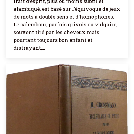
trait d’esprit, plus ou moins subtil et
alambiqué, est basé sur l’équivoque de jeux
de mots à double sens et d’homophones.
Le calembour, parfois grivois ou vulgaire,
souvent tiré par les cheveux mais
pourtant toujours bon enfant et
distrayant,…