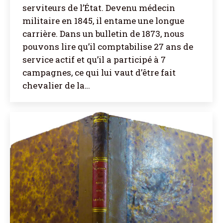
serviteurs de l’État. Devenu médecin
militaire en 1845, il entame une longue
carrière. Dans un bulletin de 1873, nous
pouvons lire qu’il comptabilise 27 ans de
service actif et qu’il a participé à 7
campagnes, ce qui lui vaut d’être fait
chevalier de la…