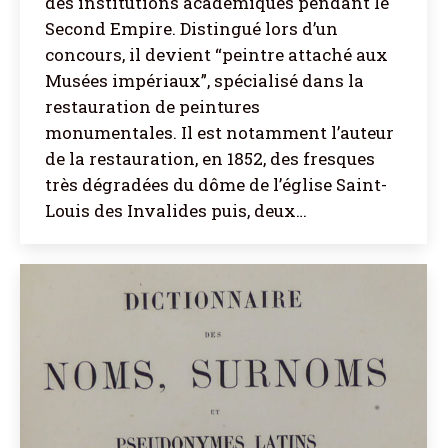
des institutions académiques pendant le
Second Empire. Distingué lors d’un
concours, il devient “peintre attaché aux
Musées impériaux”, spécialisé dans la
restauration de peintures
monumentales. Il est notamment l’auteur
de la restauration, en 1852, des fresques
très dégradées du dôme de l’église Saint-
Louis des Invalides puis, deux…