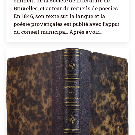
éminent de la Société de littérature de
Bruxelles, et auteur de recueils de poésies.
En 1846, son texte sur la langue et la
poésie provençales est publié avec l’appui
du conseil municipal. Après avoir…