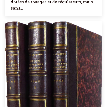
dotées de rouages et de régulateurs, mais
sans…