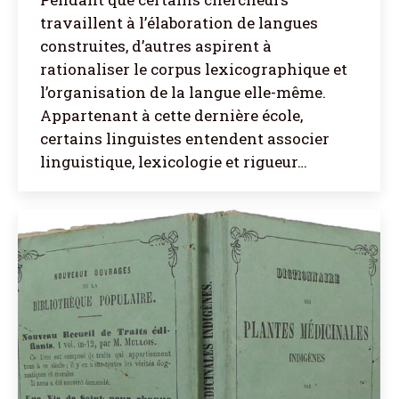
travaillent à l’élaboration de langues
construites, d’autres aspirent à
rationaliser le corpus lexicographique et
l’organisation de la langue elle-même.
Appartenant à cette dernière école,
certains linguistes entendent associer
linguistique, lexicologie et rigueur…