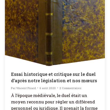
Essai historique et critique sur le duel
d’après notre législation et nos mœurs
Par
Vincent Picard
6 août 2020
2 Commentaires
À l’époque médiévale, le duel était un
moyen reconnu pour régler un différend
personnel ou juridique. Il prenait la forme