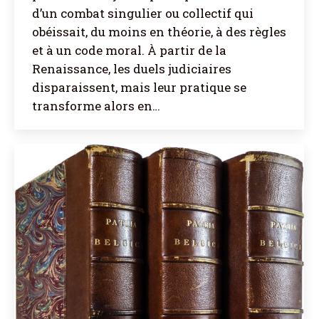
d’un combat singulier ou collectif qui
obéissait, du moins en théorie, à des règles
et à un code moral. À partir de la
Renaissance, les duels judiciaires
disparaissent, mais leur pratique se
transforme alors en…