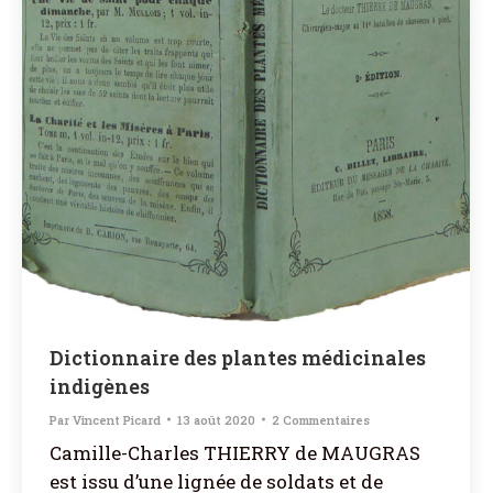
Dictionnaire des plantes médicinales
indigènes
Par
Vincent Picard
13 août 2020
2 Commentaires
Camille-Charles THIERRY de MAUGRAS
est issu d’une lignée de soldats et de