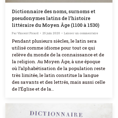
Dictionnaire des noms, surnoms et
pseudonymes latins de l’histoire
littéraire du Moyen Âge (1100 à 1530)
Par
Vincent Picard
25 juin 2020
Laisser un commentaire
Pendant plusieurs siècles, le latin sera
utilisé comme idiome pour tout ce qui
relève du monde de la connaissance et de
la religion. Au Moyen Âge, à une époque
où l’alphabétisation de la population reste
très limitée, le latin constitue la langue
des savants et des lettrés, mais aussi celle
de l’Église et de la…