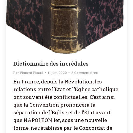
Dictionnaire des incrédules
Par
Vincent Picard
11 juin 2020
2 Commentaires
En France, depuis la Révolution, les
relations entre l’État et l’Église catholique
ont souvent été conflictuelles. C’est ainsi
que la Convention prononcera la
séparation de l’Église et de l’État avant
que NAPOLÉON Ier, sous une nouvelle
forme, ne rétablisse par le Concordat de