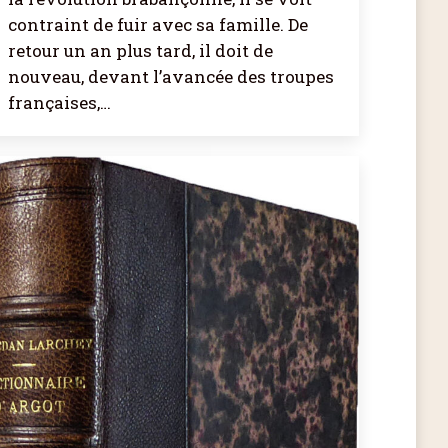
contraint de fuir avec sa famille. De
retour un an plus tard, il doit de
nouveau, devant l’avancée des troupes
françaises,…