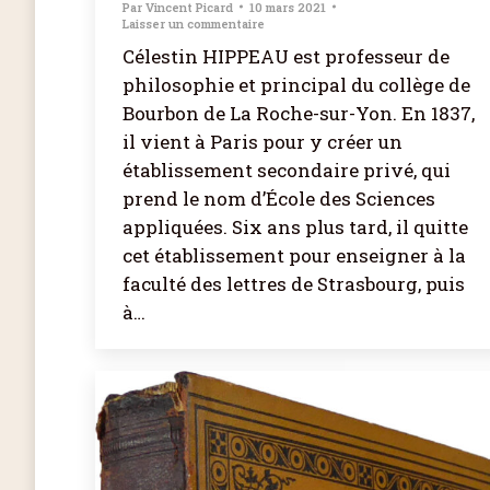
Par
Vincent Picard
10 mars 2021
Laisser un commentaire
Célestin HIPPEAU est professeur de
philosophie et principal du collège de
Bourbon de La Roche-sur-Yon. En 1837,
il vient à Paris pour y créer un
établissement secondaire privé, qui
prend le nom d’École des Sciences
appliquées. Six ans plus tard, il quitte
cet établissement pour enseigner à la
faculté des lettres de Strasbourg, puis
à…