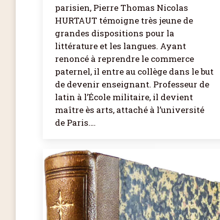
parisien, Pierre Thomas Nicolas
HURTAUT témoigne très jeune de
grandes dispositions pour la
littérature et les langues. Ayant
renoncé à reprendre le commerce
paternel, il entre au collège dans le but
de devenir enseignant. Professeur de
latin à l’École militaire, il devient
maître ès arts, attaché à l’université
de Paris.…