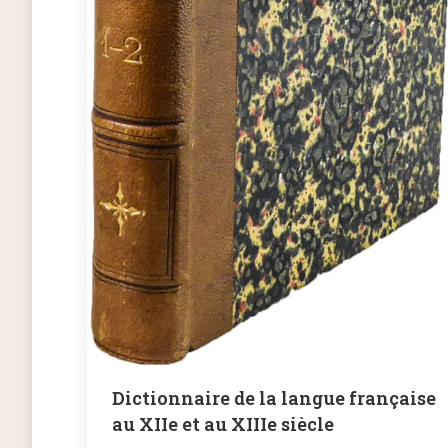
Dictionnaire de la langue française
au XIIe et au XIIIe siècle