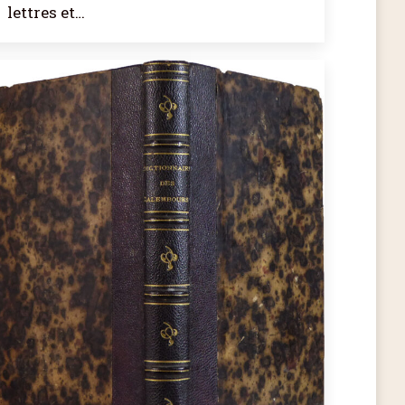
lettres et…