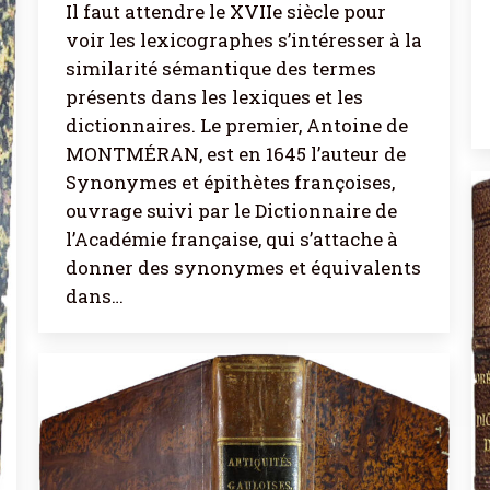
Il faut attendre le XVIIe siècle pour
voir les lexicographes s’intéresser à la
similarité sémantique des termes
présents dans les lexiques et les
dictionnaires. Le premier, Antoine de
MONTMÉRAN, est en 1645 l’auteur de
Synonymes et épithètes françoises,
ouvrage suivi par le Dictionnaire de
l’Académie française, qui s’attache à
donner des synonymes et équivalents
dans…