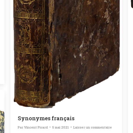
Synonymes français
Par
Vincent Picard
5 mai 2021
Laisser un commentaire