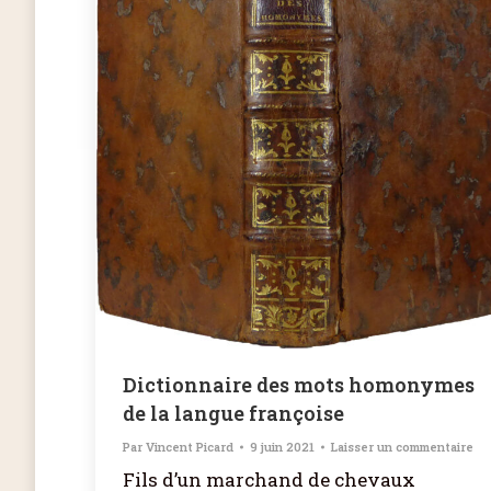
Dictionnaire des mots homonymes
de la langue françoise
Par
Vincent Picard
9 juin 2021
Laisser un commentaire
Fils d’un marchand de chevaux