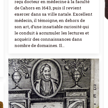
reçu docteur en médecine à la faculté
de Cahors en 1643, puis il revient
exercer dans sa ville natale. Excellent
médecin, il témoigne, en dehors de
son art, d’une insatiable curiosité qui
le conduit à accumuler les lectures et
acquérir des connaissances dans
nombre de domaines. Il…