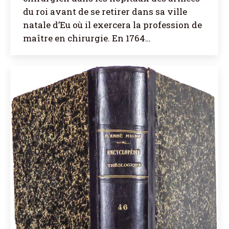
du roi avant de se retirer dans sa ville
natale d’Eu où il exercera la profession de
maître en chirurgie. En 1764…