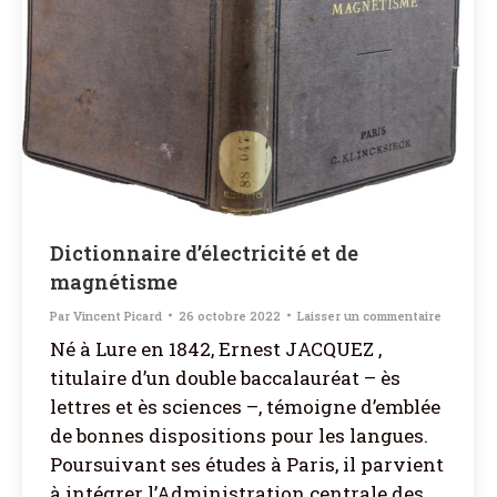
Dictionnaire d’électricité et de
magnétisme
Par
Vincent Picard
26 octobre 2022
Laisser un commentaire
Né à Lure en 1842, Ernest JACQUEZ ,
titulaire d’un double baccalauréat – ès
lettres et ès sciences –, témoigne d’emblée
de bonnes dispositions pour les langues.
Poursuivant ses études à Paris, il parvient
à intégrer l’Administration centrale des