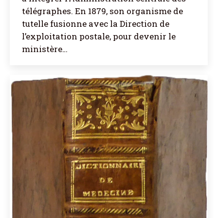
télégraphes. En 1879, son organisme de
tutelle fusionne avec la Direction de
l’exploitation postale, pour devenir le
ministère…