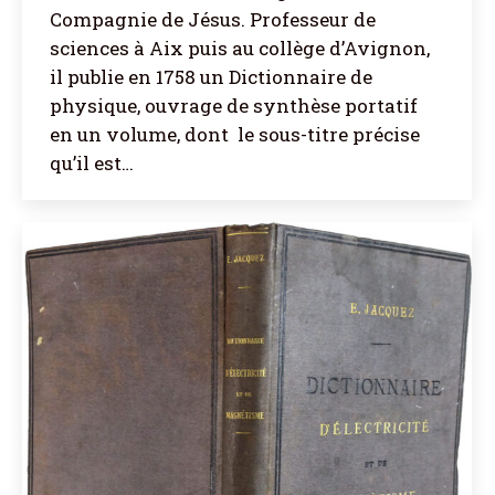
Compagnie de Jésus. Professeur de
sciences à Aix puis au collège d’Avignon,
il publie en 1758 un Dictionnaire de
physique, ouvrage de synthèse portatif
en un volume, dont le sous-titre précise
qu’il est…