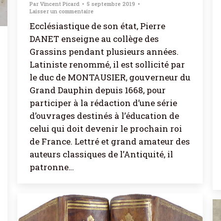
Par
Vincent Picard
5 septembre 2019
Laisser un commentaire
Ecclésiastique de son état, Pierre
DANET enseigne au collège des
Grassins pendant plusieurs années.
Latiniste renommé, il est sollicité par
le duc de MONTAUSIER, gouverneur du
Grand Dauphin depuis 1668, pour
participer à la rédaction d’une série
d’ouvrages destinés à l’éducation de
celui qui doit devenir le prochain roi
de France. Lettré et grand amateur des
auteurs classiques de l’Antiquité, il
patronne…