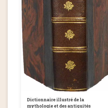
Dictionnaire illustré de la
mythologie et des antiquités