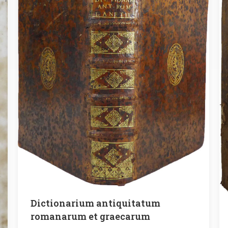
Dictionarium antiquitatum
romanarum et graecarum