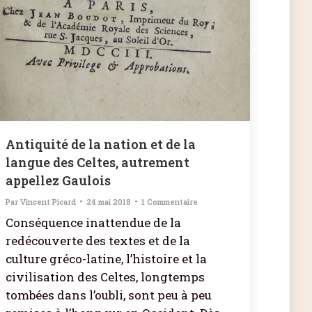
Antiquité de la nation et de la
langue des Celtes, autrement
appellez Gaulois
Par
Vincent Picard
24 mai 2018
1 Commentaire
Conséquence inattendue de la
redécouverte des textes et de la
culture gréco-latine, l’histoire et la
civilisation des Celtes, longtemps
tombées dans l’oubli, sont peu à peu