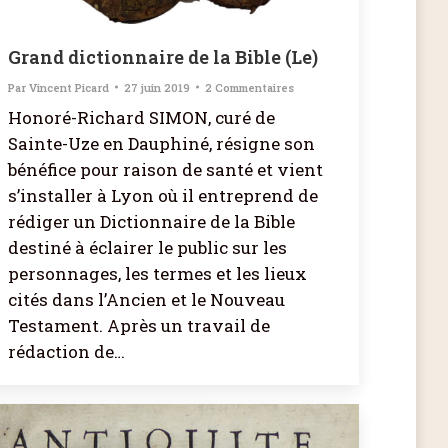
Grand dictionnaire de la Bible (Le)
Par
Vincent Picard
27 juin 2019
2 Commentaires
Honoré-Richard SIMON, curé de
Sainte-Uze en Dauphiné, résigne son
bénéfice pour raison de santé et vient
s’installer à Lyon où il entreprend de
rédiger un Dictionnaire de la Bible
destiné à éclairer le public sur les
personnages, les termes et les lieux
cités dans l’Ancien et le Nouveau
Testament. Après un travail de
rédaction de…