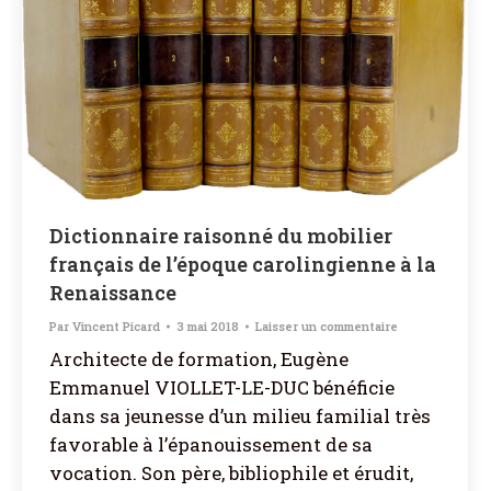
Dictionnaire raisonné du mobilier
français de l’époque carolingienne à la
Renaissance
Par
Vincent Picard
3 mai 2018
Laisser un commentaire
Architecte de formation, Eugène
Emmanuel VIOLLET-LE-DUC bénéficie
dans sa jeunesse d’un milieu familial très
favorable à l’épanouissement de sa
vocation. Son père, bibliophile et érudit,