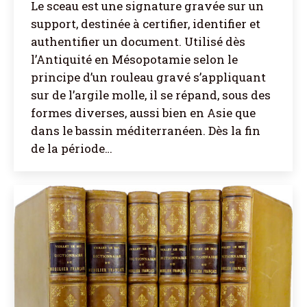
Le sceau est une signature gravée sur un
support, destinée à certifier, identifier et
authentifier un document. Utilisé dès
l’Antiquité en Mésopotamie selon le
principe d’un rouleau gravé s’appliquant
sur de l’argile molle, il se répand, sous des
formes diverses, aussi bien en Asie que
dans le bassin méditerranéen. Dès la fin
de la période…