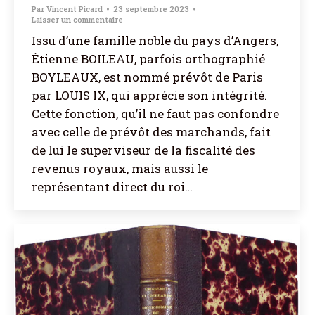
Par
Vincent Picard
23 septembre 2023
Laisser un commentaire
Issu d’une famille noble du pays d’Angers,
Étienne BOILEAU, parfois orthographié
BOYLEAUX, est nommé prévôt de Paris
par LOUIS IX, qui apprécie son intégrité.
Cette fonction, qu’il ne faut pas confondre
avec celle de prévôt des marchands, fait
de lui le superviseur de la fiscalité des
revenus royaux, mais aussi le
représentant direct du roi…