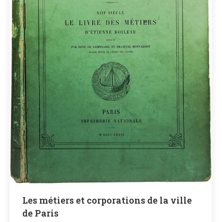
Les métiers et corporations de la ville
de Paris