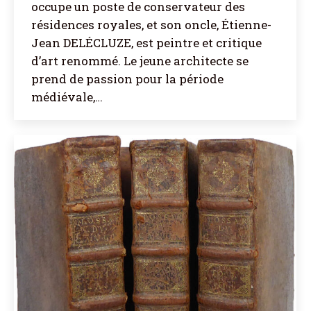
occupe un poste de conservateur des
résidences royales, et son oncle, Étienne-
Jean DELÉCLUZE, est peintre et critique
d’art renommé. Le jeune architecte se
prend de passion pour la période
médiévale,…