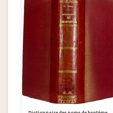
Dictionnaire des noms de baptême