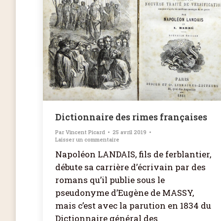
Dictionnaire des rimes françaises
Par
Vincent Picard
25 avril 2019
Laisser un commentaire
Napoléon LANDAIS, fils de ferblantier,
débute sa carrière d’écrivain par des
romans qu’il publie sous le
pseudonyme d’Eugène de MASSY,
mais c’est avec la parution en 1834 du
Dictionnaire général des