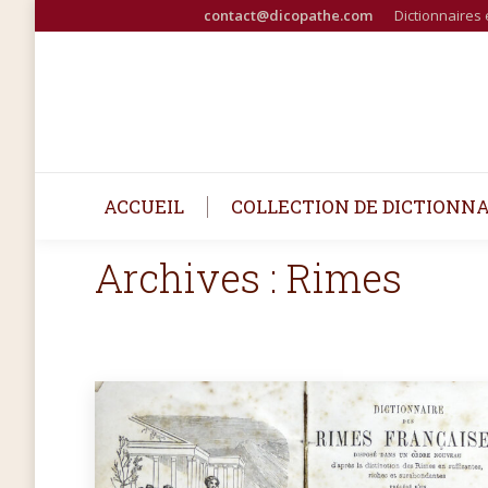
contact@dicopathe.com
Dictionnaires 
ACCUEIL
COLLECTION DE DICTIONNA
Archives :
Rimes