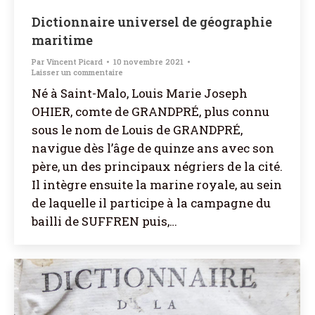
Dictionnaire universel de géographie
maritime
Par
Vincent Picard
10 novembre 2021
Laisser un commentaire
Né à Saint-Malo, Louis Marie Joseph
OHIER, comte de GRANDPRÉ, plus connu
sous le nom de Louis de GRANDPRÉ,
navigue dès l’âge de quinze ans avec son
père, un des principaux négriers de la cité.
Il intègre ensuite la marine royale, au sein
de laquelle il participe à la campagne du
bailli de SUFFREN puis,…