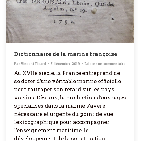
Dictionnaire de la marine françoise
Par
Vincent Picard
5 décembre 2019
Laisser un commentaire
Au XVIIe siècle, la France entreprend de
se doter d’une véritable marine officielle
pour rattraper son retard sur les pays
voisins. Dès lors, la production d’ouvrages
spécialisés dans la marine s’avère
nécessaire et urgente du point de vue
lexicographique pour accompagner
l’enseignement maritime, le
développement de la construction