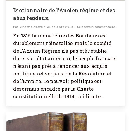
Dictionnaire de l’Ancien régime et des
abus féodaux
Par
Vincent Picard
31 octobre 2019
Laisser un commentaire
En 1815 la monarchie des Bourbons est
durablement réinstallée, mais la société
de l’Ancien Régime n’a pas été rétablie
dans son état antérieur, le peuple français
n’étant pas prêt à renoncer aux acquis
politiques et sociaux de la Révolution et
de l’Empire. Le pouvoir politique est
désormais encadré par la Charte
constitutionnelle de 1814, qui limite…