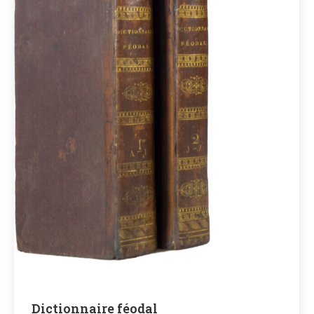
Dictionnaire féodal