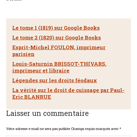
Le tome 1 (1819) sur Google Books
Le tome 2 (1820) sur Google Books
Esprit-Michel FOULON, imprimeur
parisien
Louis-Saturnin BRISSOT-THIVARS,
imprimeur et libraire
Légendes sur les droits féodaux
La vérité sur le droit de cuissage par Paul-
Eric BLANRUE
Laisser un commentaire
Votre adresse e-mail ne sera pas publiée Champs requis marqués avec
*