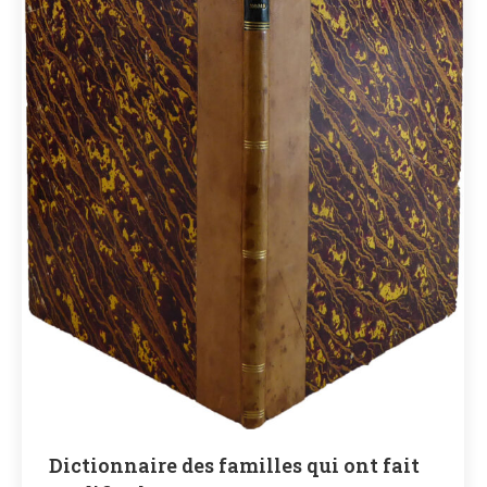
Dictionnaire des familles qui ont fait