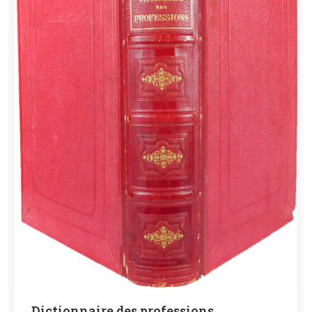
Dictionnaire des professions