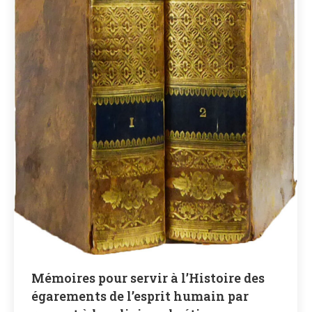
Mémoires pour servir à l’Histoire des
égarements de l’esprit humain par