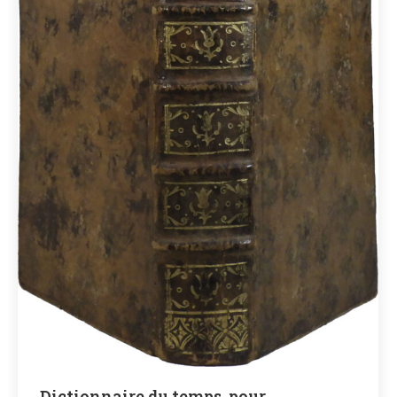
Dictionnaire du temps, pour