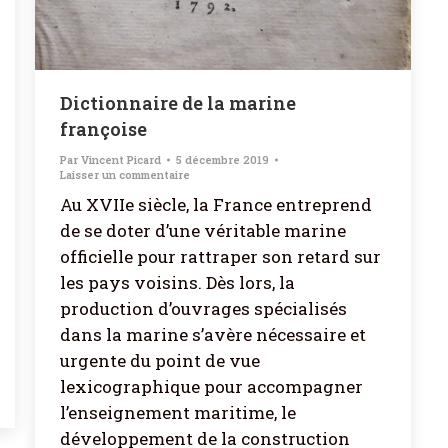
Dictionnaire de la marine
françoise
Par
Vincent Picard
5 décembre 2019
Laisser un commentaire
Au XVIIe siècle, la France entreprend
de se doter d’une véritable marine
officielle pour rattraper son retard sur
les pays voisins. Dès lors, la
production d’ouvrages spécialisés
dans la marine s’avère nécessaire et
urgente du point de vue
lexicographique pour accompagner
l’enseignement maritime, le
développement de la construction