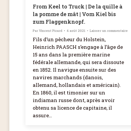
From Keel to Truck | De la quille à
la pomme de mât | Vom Kiel bis
zum Flaggenknopf.
Par
Vincent Picard
4 août 2021
Laisser un commentaire
Fils d’un pêcheur du Holstein,
Heinrich PAASCH s’engage à l’âge de
15 ans dans la première marine
fédérale allemande, qui sera dissoute
en 1852. Il navigue ensuite sur des
navires marchands (danois,
allemand, hollandais et américain).
En 1860, il est timonier sur un
indiaman russe dont, après avoir
obtenu sa licence de capitaine, il
assure…