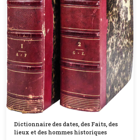
Dictionnaire des dates, des Faits, des
lieux et des hommes historiques