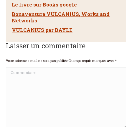
Le livre sur Books google
Bonaventura VULCANIUS, Works and
Networks
VULCANIUS par BAYLE
Laisser un commentaire
Votre adresse e-mail ne sera pas publiée Champs requis marqués avec
*
Commentaire