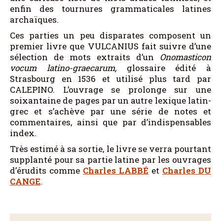
enfin des tournures grammaticales latines
archaïques.
Ces parties un peu disparates composent un
premier livre que VULCANIUS fait suivre d’une
sélection de mots extraits d’un
Onomasticon
vocum latino-graecarum
,
glossaire édité à
Strasbourg en 1536 et utilisé plus tard par
CALEPINO. L’ouvrage se prolonge sur une
soixantaine de pages par un autre lexique latin-
grec et s’achève par une série de notes et
commentaires, ainsi que par d’indispensables
index.
Très estimé à sa sortie, le livre se verra pourtant
supplanté pour sa partie latine par les ouvrages
d’érudits comme
Charles LABBÉ
et
Charles DU
CANGE
.