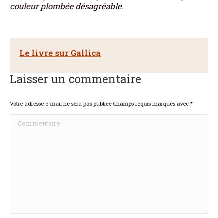
couleur plombée désagréable.
Le livre sur Gallica
Laisser un commentaire
Votre adresse e-mail ne sera pas publiée Champs requis marqués avec
*
Commentaire