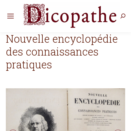
Rec
:
Nouvelle encyclopédie
des connaissances
pratiques