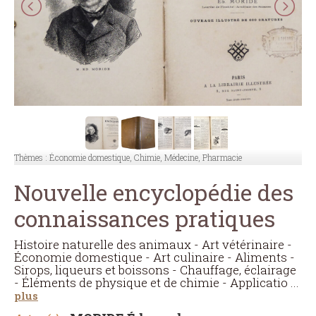
Thèmes :
Économie domestique, Chimie, Médecine, Pharmacie
Nouvelle encyclopédie des
connaissances pratiques
Histoire naturelle des animaux - Art vétérinaire -
Économie domestique - Art culinaire - Aliments -
Sirops, liqueurs et boissons - Chauffage, éclairage
- Éléments de physique et de chimie - Applicatio
...
plus