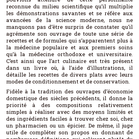
reconnue du milieu scientifique qu’il multiplie
les démonstrations savantes et se réfère aux
avancées de la science moderne, nous ne
manquons pas d’être surpris de constater qu’il
agrémente son ouvrage de toute une série de
recettes et de formules qui s’apparentent plus à
la médecine populaire et aux premiers soins
qu’à la médecine orthodoxe et universitaire.
C’est ainsi que l’art culinaire est très présent
dans un livre où, à l’aide d’illustrations, il
détaille les recettes de divers plats avec leurs
modes de conditionnement et de conservation.
Fidèle à la tradition des ouvrages d’économie
domestique des siècles précédents, il donne la
priorité à des compositions relativement
simples à réaliser avec des moyens limités et
des ingrédients faciles à trouver chez soi, chez
un pharmacien ou un épicier. De même, il juge
utile de compléter son propos en donnant de