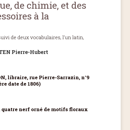
ue, de chimie, et des
ssoires à la
ivi de deux vocabulaires, l'un latin,
EN Pierre-Hubert
N, libraire, rue Pierre-Sarrazin, n°9
re date de 1806)
 quatre nerf orné de motifs floraux