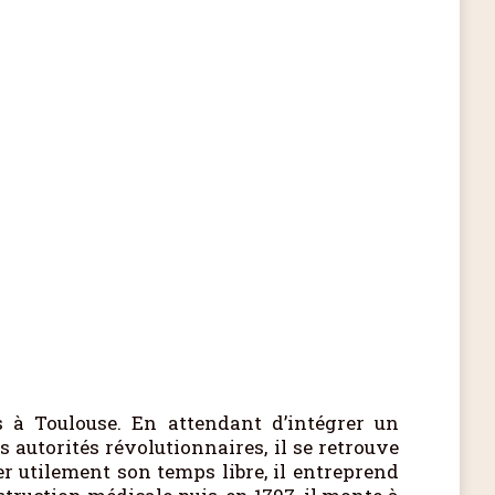
 à Toulouse. En attendant d’intégrer un
s autorités révolutionnaires, il se retrouve
er utilement son temps libre, il entreprend