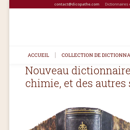
contact@dicopathe.com
Dictionnaires 
ACCUEIL
COLLECTION DE DICTIONNA
Nouveau dictionnaire
chimie, et des autres