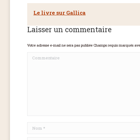
Le livre sur Gallica
Laisser un commentaire
Votre adresse e-mail ne sera pas publiée Champs requis marqués av
Commentaire
Nom *