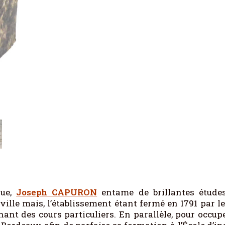
que,
Joseph CAPURON
entame de brillantes études
ville mais, l’établissement étant fermé en 1791 par le
ant des cours particuliers. En parallèle, pour occup