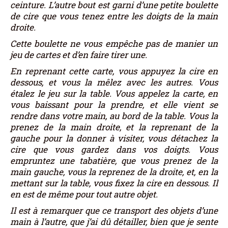
ceinture. L’autre bout est garni d’une petite boulette
de cire que vous tenez entre les doigts de la main
droite.
Cette boulette ne vous empêche pas de manier un
jeu de cartes et d’en faire tirer une.
En reprenant cette carte, vous appuyez la cire en
dessous, et vous la mêlez avec les autres. Vous
étalez le jeu sur la table. Vous appelez la carte, en
vous baissant pour la prendre, et elle vient se
rendre dans votre main, au bord de la table. Vous la
prenez de la main droite, et la reprenant de la
gauche pour la donner à visiter, vous détachez la
cire que vous gardez dans vos doigts. Vous
empruntez une tabatière, que vous prenez de la
main gauche, vous la reprenez de la droite, et, en la
mettant sur la table, vous fixez la cire en dessous. Il
en est de même pour tout autre objet.
Il est à remarquer que ce transport des objets d’une
main à l’autre, que j’ai dû détailler, bien que je sente