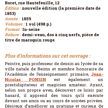
Roret, rue Hautefeuille, 12
Édition :
nouvelle édition (la première date de
1853)
Année :
1859
Volumes :
1 vol (498 p.)
Format :
In-seize
Reliure :
demi-veau, dos à cinq nerfs, pièce de
titre de maroquin rouge
Plus d'informations sur cet ouvrage :
Peintre, puis professeur de dessin au lycée de sa
ville natale de Reims et membre honoraire de
l’Académie de l’enseignement primaire,
Jean-
Nicolas PONSIN
est également un
prestidigitateur et magicien amateur. Ayant,
selon son propre aveu, découvert ce loisir par
hasard, il apprend des tours qu’il exécute
devant ses amis ou au cours de soirées privées.
Désireux d’améliorer sa pratique et curieux de