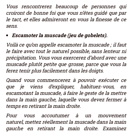
Vous rencontrerez beaucoup de personnes qui
croiront de bonne foi que vous n’êtes guidé que par
le tact, et elles admireront en vous la finesse de ce
sens.
Escamoter la muscade (jeu de gobelets).
Voilà ce qu’on appelle escamoter la muscade ; il faut
le faire avec tout le naturel possible, sans lenteur ni
précipitation. Vous vous exercerez d’abord avec une
muscade plutôt petite que grosse, parce que vous la
ferez tenir plus facilement dans les doigts.
Quand vous commencerez à pouvoir exécuter ce
que je viens d’expliquer, habituez-vous, en
escamotant la muscade, à faire le geste de la mettre
dans la main gauche, laquelle vous devez fermer à
temps en retirant la main droite.
Pour vous accoutumer à un mouvement
naturel, mettez réellement la muscade dans la main
gauche en retirant la main droite. Examinez