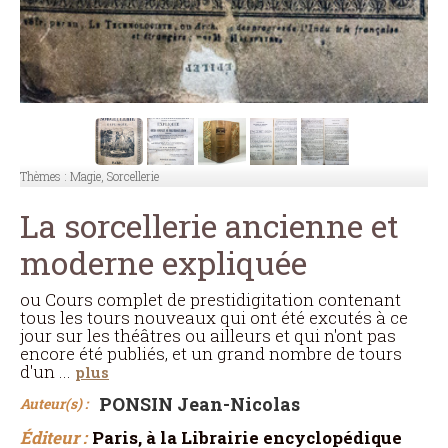
Thèmes :
Magie, Sorcellerie
La sorcellerie ancienne et
moderne expliquée
ou Cours complet de prestidigitation contenant
tous les tours nouveaux qui ont été excutés à ce
jour sur les théâtres ou ailleurs et qui n'ont pas
encore été publiés, et un grand nombre de tours
d'un
...
plus
PONSIN Jean-Nicolas
Auteur(s) :
Éditeur :
Paris, à la Librairie encyclopédique