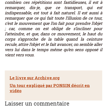
combien ces répétitions sont fastidieuses, il est à
remarquer, dis-je, que ce transport, qui est
indispensable, est tout à fait naturel. Il est aussi à
remarquer que ce qui fait toute l’illusion de ce tour,
c’est le mouvement que l’on fait pour prendre l’objet
; car, comme on est obligé de s’incliner pour
l’atteindre, et que, dans ce mouvement, le haut du
corps s’approche de la table quand la ceinture
recule, attire l’objet et le fait avancer, on semble aller
vers lui dans le temps même qu’en sens opposé il
vient vers vous.
Le livre sur Archive.org
Un tour expliqué par PONSIN décrit en
vidéo
Laisser un commentaire