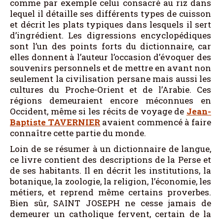
comme par exemple celui consacré au riz dans
lequel il détaille ses différents types de cuisson
et décrit les plats typiques dans lesquels il sert
d’ingrédient. Les digressions encyclopédiques
sont l’un des points forts du dictionnaire, car
elles donnent à l’auteur l’occasion d’évoquer des
souvenirs personnels et de mettre en avant non
seulement la civilisation persane mais aussi les
cultures du Proche-Orient et de l’Arabie. Ces
régions demeuraient encore méconnues en
Occident, même si les récits de voyage de
Jean-
Baptiste
TAVERNIER
avaient commencé à faire
connaître cette partie du monde.
Loin de se résumer à un dictionnaire de langue,
ce livre contient des descriptions de la Perse et
de ses habitants. Il en décrit les institutions, la
botanique, la zoologie, la religion, l’économie, les
métiers, et reprend même certains proverbes.
Bien sûr, SAINT JOSEPH ne cesse jamais de
demeurer un catholique fervent, certain de la