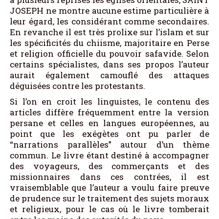
JOSEPH ne montre aucune estime particulière à
leur égard, les considérant comme secondaires.
En revanche il est très prolixe sur l’islam et sur
les spécificités du chiisme, majoritaire en Perse
et religion officielle du pouvoir safavide. Selon
certains spécialistes, dans ses propos l’auteur
aurait également camouflé des attaques
déguisées contre les protestants.
Si l’on en croit les linguistes, le contenu des
articles diffère fréquemment entre la version
persane et celles en langues européennes, au
point que les exégètes ont pu parler de
“narrations parallèles” autour d’un thème
commun. Le livre étant destiné à accompagner
des voyageurs, des commerçants et des
missionnaires dans ces contrées, il est
vraisemblable que l’auteur a voulu faire preuve
de prudence sur le traitement des sujets moraux
et religieux, pour le cas où le livre tomberait