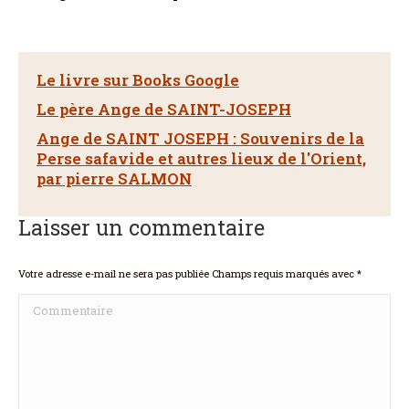
Le livre sur Books Google
Le père Ange de SAINT-JOSEPH
Ange de SAINT JOSEPH : Souvenirs de la
Perse safavide et autres lieux de l'Orient,
par pierre SALMON
Laisser un commentaire
Votre adresse e-mail ne sera pas publiée Champs requis marqués avec
*
Commentaire