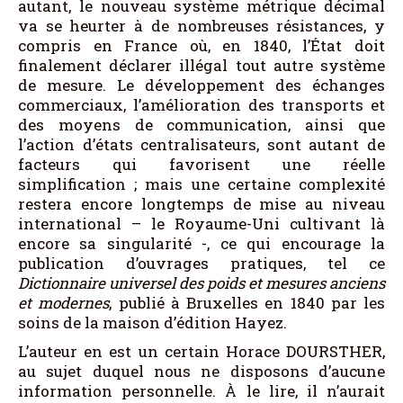
autant, le nouveau système métrique décimal
va se heurter à de nombreuses résistances, y
compris en France où, en 1840, l’État doit
finalement déclarer illégal tout autre système
de mesure. Le développement des échanges
commerciaux, l’amélioration des transports et
des moyens de communication, ainsi que
l’action d’états centralisateurs, sont autant de
facteurs qui favorisent une réelle
simplification ; mais une certaine complexité
restera encore longtemps de mise au niveau
international – le Royaume-Uni cultivant là
encore sa singularité -, ce qui encourage la
publication d’ouvrages pratiques, tel ce
Dictionnaire universel des poids et mesures anciens
et modernes
, publié à Bruxelles en 1840 par les
soins de la maison d’édition Hayez.
L’auteur en est un certain Horace DOURSTHER,
au sujet duquel nous ne disposons d’aucune
information personnelle. À le lire, il n’aurait