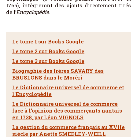
1765), intègreront des ajouts directement tirés
de l’
Encyclopédie
.
Le tome 1 sur Books Google
Le tome 2 sur Books Google
Le tome 3 sur Books Google
Biographie des frères SAVARY des
BRUSLONS dans le Moréri
Le Dictionnaire universel de commerce et
l'Encyclopédie
Le Dictionnaire universel de commerce
face à l'opinion des commerçants nantais
en 1738, par Léon VIGNOLS
La gestion du commerce français au XVIIe
siècle par Anette SMEDLEY-WEILL