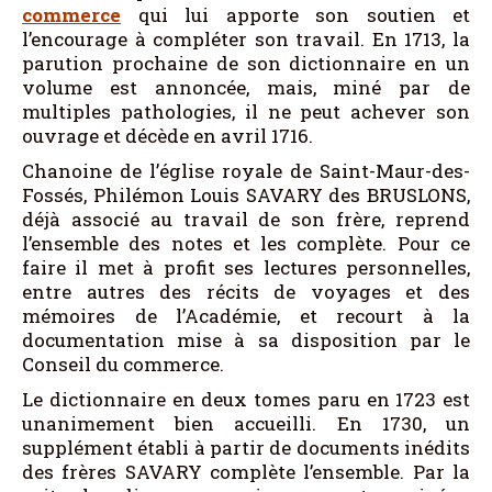
commerce
qui lui apporte son soutien et
l’encourage à compléter son travail. En 1713, la
parution prochaine de son dictionnaire en un
volume est annoncée, mais, miné par de
multiples pathologies, il ne peut achever son
ouvrage et décède en avril 1716.
Chanoine de l’église royale de Saint-Maur-des-
Fossés, Philémon Louis SAVARY des BRUSLONS,
déjà associé au travail de son frère, reprend
l’ensemble des notes et les complète. Pour ce
faire il met à profit ses lectures personnelles,
entre autres des récits de voyages et des
mémoires de l’Académie, et recourt à la
documentation mise à sa disposition par le
Conseil du commerce.
Le dictionnaire en deux tomes paru en 1723 est
unanimement bien accueilli. En 1730, un
supplément établi à partir de documents inédits
des frères SAVARY complète l’ensemble. Par la