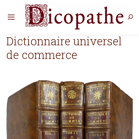
Rec
:
Dictionnaire universel
de commerce