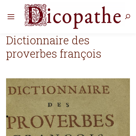
Rec
:
Dictionnaire des
proverbes françois