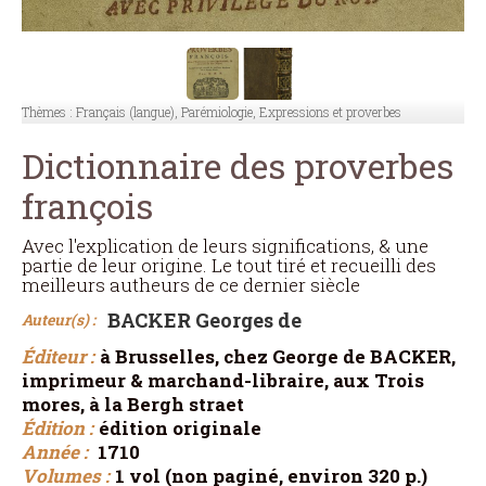
Thèmes :
Français (langue), Parémiologie, Expressions et proverbes
Dictionnaire des proverbes
françois
Avec l'explication de leurs significations, & une
partie de leur origine. Le tout tiré et recueilli des
meilleurs autheurs de ce dernier siècle
BACKER Georges de
Auteur(s) :
Éditeur :
à Brusselles, chez George de BACKER,
imprimeur & marchand-libraire, aux Trois
mores, à la Bergh straet
Édition :
édition originale
Année :
1710
Volumes :
1 vol (non paginé, environ 320 p.)