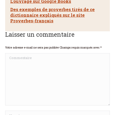
L'ouvrage sur Google Books
Des exemples de proverbes tirés de ce
dictionnaire expliqués sur le site
Proverbes-français
Laisser un commentaire
Votre adresse e-mail ne sera pas publiée Champs requis marqués avec
*
Commentaire
Nom *