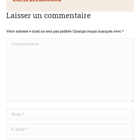
Laisser un commentaire
Votre adresse e-mail ne sera pas publiée Champs requis marqués avec
*
Commentaire
Nom *
E-mail *