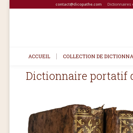
contact@dicopathe.com
Dictionnaires 
ACCUEIL
COLLECTION DE DICTIONNA
Dictionnaire portatif 