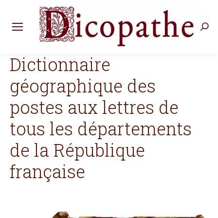
Rec
:
Dictionnaire
géographique des
postes aux lettres de
tous les départements
de la République
française