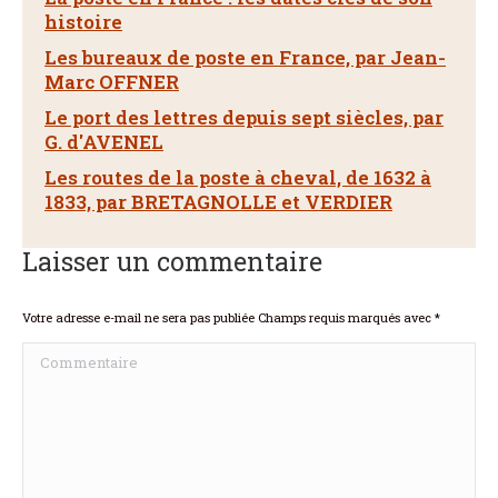
histoire
Les bureaux de poste en France, par Jean-
Marc OFFNER
Le port des lettres depuis sept siècles, par
G. d'AVENEL
Les routes de la poste à cheval, de 1632 à
1833, par BRETAGNOLLE et VERDIER
Laisser un commentaire
Votre adresse e-mail ne sera pas publiée Champs requis marqués avec
*
Commentaire