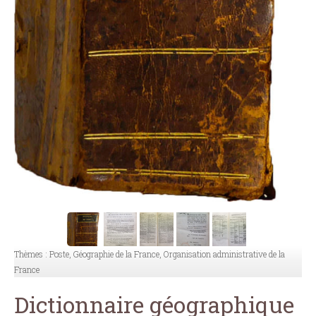
Thèmes :
Poste, Géographie de la France, Organisation administrative de la
France
Dictionnaire géographique