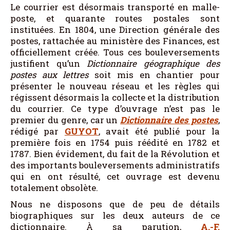
Le courrier est désormais transporté en malle-
poste, et quarante routes postales sont
instituées. En 1804, une Direction générale des
postes, rattachée au ministère des Finances, est
officiellement créée. Tous ces bouleversements
justifient qu’un
Dictionnaire géographique des
postes aux lettres
soit mis en chantier pour
présenter le nouveau réseau et les règles qui
régissent désormais la collecte et la distribution
du courrier. Ce type d’ouvrage n’est pas le
premier du genre, car un
Dictionnaire des postes
,
rédigé par
GUYOT
, avait été publié pour la
première fois en 1754 puis réédité en 1782 et
1787. Bien évidement, du fait de la Révolution et
des importants bouleversements administratifs
qui en ont résulté, cet ouvrage est devenu
totalement obsolète.
Nous ne disposons que de peu de détails
biographiques sur les deux auteurs de ce
dictionnaire. À sa parution,
A.-F.