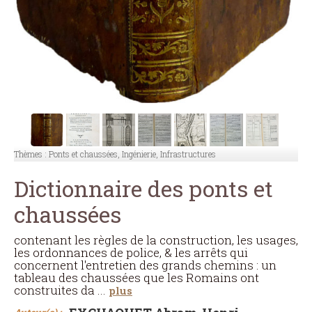
Thèmes :
Ponts et chaussées, Ingénierie, Infrastructures
Dictionnaire des ponts et
chaussées
contenant les règles de la construction, les usages,
les ordonnances de police, & les arrêts qui
concernent l'entretien des grands chemins : un
tableau des chaussées que les Romains ont
construites da
...
plus