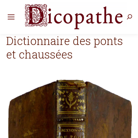
Rec
:
Dictionnaire des ponts
et chaussées