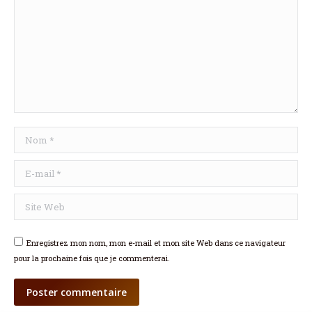
Nom *
E-mail *
Site Web
Enregistrez mon nom, mon e-mail et mon site Web dans ce navigateur
pour la prochaine fois que je commenterai.
Poster commentaire