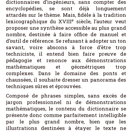
dictionnaires d’ingénieurs, sans compter des
encyclopédies, se sont déjà longuement
attardés sur le thème. Mais, fidèle à la tradition
e
lexicographique du XVIII
siècle, l’auteur veut
proposer une synthèse accessible au plus grand
nombre, destinée à faire office de manuel et
d’outil de référence. Se refusant à adopter un ton
savant, voire abscons à force d’être trop
techniciste, il entend bien faire preuve de
pédagogie et renonce aux démonstrations
mathématiques et géométriques trop
complexes. Dans le domaine des ponts et
chaussées, il souhaite dresser un panorama des
techniques sûres et éprouvées.
Composé de phrases simples, sans excès de
jargon professionnel ni de démonstrations
mathématiques, le contenu du dictionnaire se
présente donc comme parfaitement intelligible
par le plus grand nombre, bien que les
illustrations destinées à étayer le texte ne