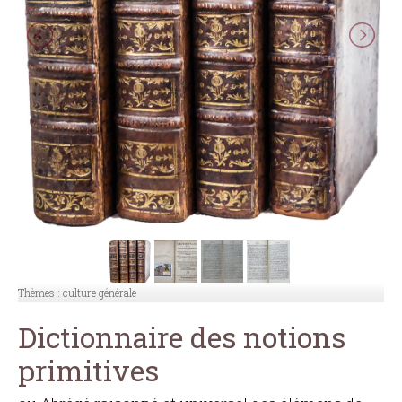
Thèmes :
culture générale
Dictionnaire des notions
primitives