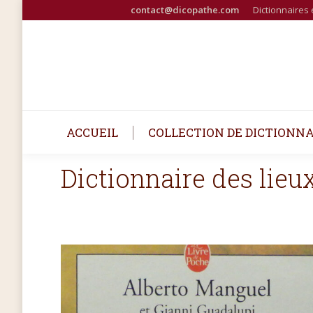
contact@dicopathe.com
Dictionnaires 
ACCUEIL
COLLECTION DE DICTIONNA
Dictionnaire des lieu