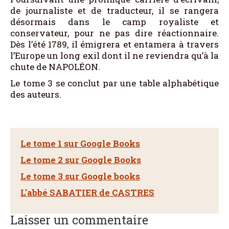
de journaliste et de traducteur, il se rangera
désormais dans le camp royaliste et
conservateur, pour ne pas dire réactionnaire.
Dès l’été 1789, il émigrera et entamera à travers
l’Europe un long exil dont il ne reviendra qu’à la
chute de NAPOLÉON.
Le tome 3 se conclut par une table alphabétique
des auteurs.
Le tome 1 sur Google Books
Le tome 2 sur Google Books
Le tome 3 sur Google books
L'abbé SABATIER de CASTRES
Laisser un commentaire