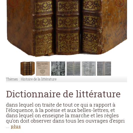
Thèmes :
Histoire de la littérature
Dictionnaire de littérature
dans lequel on traite de tout ce qui a rapport à
l'éloquence, à la poe͏̈sie et aux belles-lettres, et
dans lequel on enseigne la marche et les règles
qu'on doit observer dans tous les ouvrages d'espri
...
plus