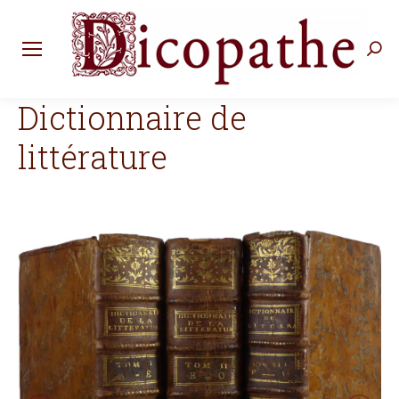
Rec
:
Dictionnaire de
littérature