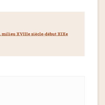
e, milieu XVIIIe siècle-début XIXe