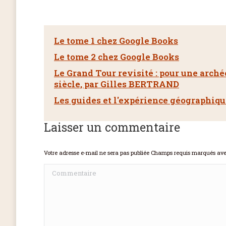
Le tome 1 chez Google Books
Le tome 2 chez Google Books
Le Grand Tour revisité : pour une arché
siècle, par Gilles BERTRAND
Les guides et l'expérience géographiq
Laisser un commentaire
Votre adresse e-mail ne sera pas publiée Champs requis marqués av
Commentaire