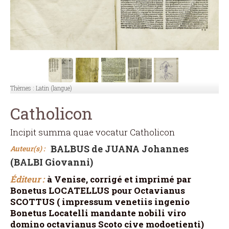
Thèmes :
Latin (langue)
Catholicon
Incipit summa quae vocatur Catholicon
BALBUS de JUANA Johannes
Auteur(s) :
(BALBI Giovanni)
Éditeur :
à Venise, corrigé et imprimé par
Bonetus LOCATELLUS pour Octavianus
SCOTTUS ( impressum venetiis ingenio
Bonetus Locatelli mandante nobili viro
domino octavianus Scoto cive modoetienti)