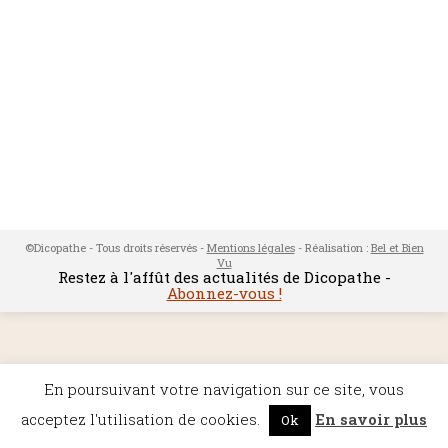
©Dicopathe - Tous droits réservés -
Mentions légales
- Réalisation :
Bel et Bien
Vu
Restez à l'affût des actualités de Dicopathe -
Abonnez-vous !
En poursuivant votre navigation sur ce site, vous
acceptez l'utilisation de cookies.
En savoir plus
Ok