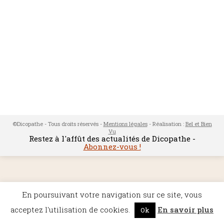
©Dicopathe - Tous droits réservés -
Mentions légales
- Réalisation :
Bel et Bien
Vu
Restez à l'affût des actualités de Dicopathe -
Abonnez-vous !
En poursuivant votre navigation sur ce site, vous
acceptez l'utilisation de cookies.
En savoir plus
Ok