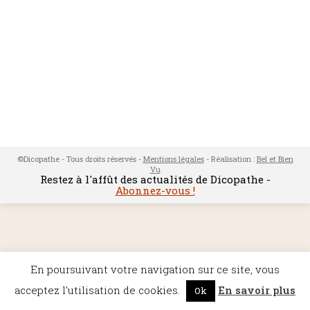
©Dicopathe - Tous droits réservés -
Mentions légales
- Réalisation :
Bel et Bien
Vu
Restez à l'affût des actualités de Dicopathe -
Abonnez-vous !
En poursuivant votre navigation sur ce site, vous
acceptez l'utilisation de cookies.
En savoir plus
Ok