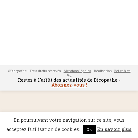
©Dicopathe - Tous droits réservés -
Mentions légales
- Réalisation :
Bel et Bien
Vu
Restez à l'affût des actualités de Dicopathe -
Abonnez-vous !
En poursuivant votre navigation sur ce site, vous
acceptez l'utilisation de cookies.
En savoir plus
Ok