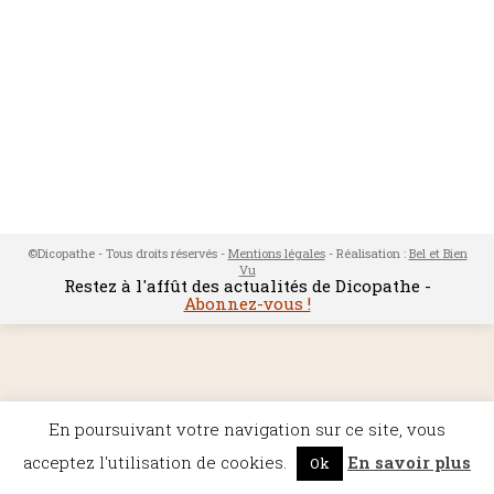
©Dicopathe - Tous droits réservés -
Mentions légales
- Réalisation :
Bel et Bien
Vu
Restez à l'affût des actualités de Dicopathe -
Abonnez-vous !
En poursuivant votre navigation sur ce site, vous
acceptez l'utilisation de cookies.
En savoir plus
Ok