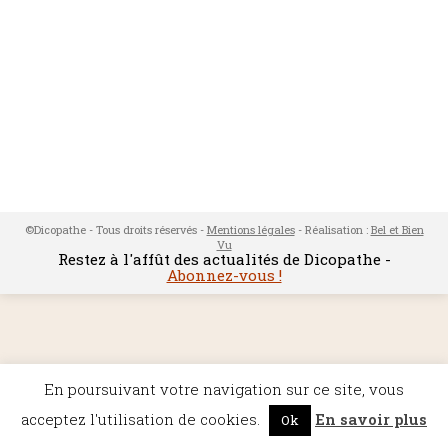
©Dicopathe - Tous droits réservés -
Mentions légales
- Réalisation :
Bel et Bien
Vu
Restez à l'affût des actualités de Dicopathe -
Abonnez-vous !
En poursuivant votre navigation sur ce site, vous
acceptez l'utilisation de cookies.
En savoir plus
Ok